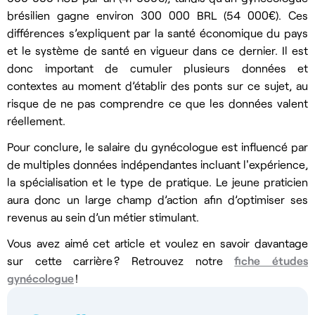
brésilien gagne environ 300 000 BRL (54 000€). Ces
différences s’expliquent par la santé économique du pays
et le système de santé en vigueur dans ce dernier. Il est
donc important de cumuler plusieurs données et
contextes au moment d’établir des ponts sur ce sujet, au
risque de ne pas comprendre ce que les données valent
réellement.
Pour conclure, le salaire du gynécologue est influencé par
de multiples données indépendantes incluant l'expérience,
la spécialisation et le type de pratique. Le jeune praticien
aura donc un large champ d’action afin d’optimiser ses
revenus au sein d’un métier stimulant.
Vous avez aimé cet article et voulez en savoir davantage
sur cette carrière ? Retrouvez notre
fiche études
gynécologue
!