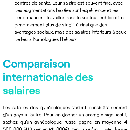
centres de santé. Leur salaire est souvent fixe, avec
des augmentations basées sur l'expérience et les
performances. Travailler dans le secteur public offre
généralement plus de stabilité ainsi que des
avantages sociaux, mais des salaires inférieurs à ceux
de leurs homologues libéraux.
Comparaison
internationale des
salaires
Les salaires des gynécologues varient considérablement
d’un pays à l’autre. Pour en donner un exemple significatif,
sachez qu’un gynécologue russe gagne en moyenne 4
500 000 RUB par an (41 000€), tandis qu’un gynécologue