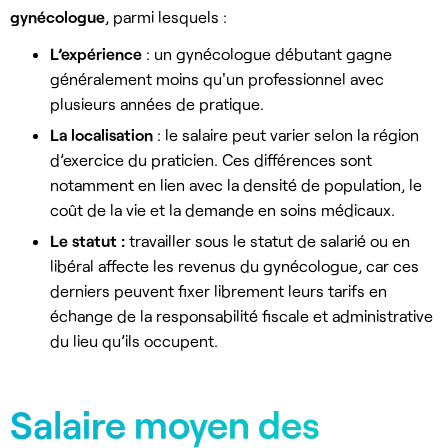
gynécologue
, parmi lesquels :
L’expérience
: un gynécologue débutant gagne
généralement moins qu'un professionnel avec
plusieurs années de pratique.
La localisation
: le salaire peut varier selon la région
d’exercice du praticien. Ces différences sont
notamment en lien avec la densité de population, le
coût de la vie et la demande en soins médicaux.
Le statut :
travailler sous le statut de salarié ou en
libéral affecte les revenus du gynécologue, car ces
derniers peuvent fixer librement leurs tarifs en
échange de la responsabilité fiscale et administrative
du lieu qu’ils occupent.
Salaire moyen des