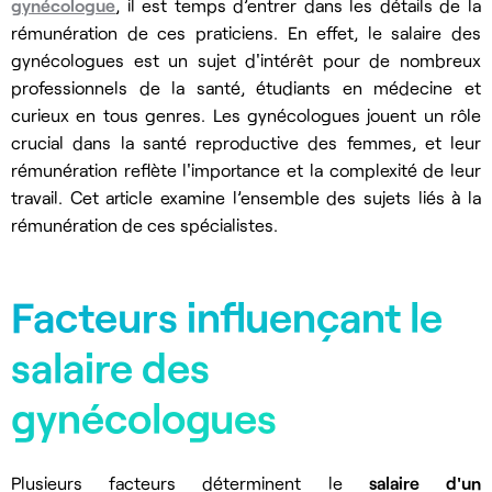
gynécologue
, il est temps d’entrer dans les détails de la
rémunération de ces praticiens. En effet, le salaire des
gynécologues est un sujet d'intérêt pour de nombreux
professionnels de la santé, étudiants en médecine et
curieux en tous genres. Les gynécologues jouent un rôle
crucial dans la santé reproductive des femmes, et leur
rémunération reflète l'importance et la complexité de leur
travail. Cet article examine l’ensemble des sujets liés à la
rémunération de ces spécialistes.
Facteurs influençant le
salaire des
gynécologues
Plusieurs facteurs déterminent le
salaire d'un