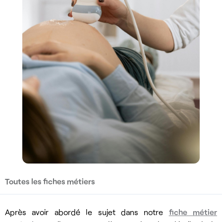
Toutes les fiches métiers
Après avoir abordé le sujet dans notre
fiche métier