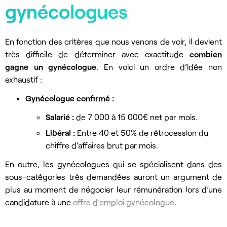
gynécologues
En fonction des critères que nous venons de voir, il devient
très difficile de déterminer avec exactitude
combien
gagne un gynécologue
. En voici un ordre d’idée non
exhaustif :
Gynécologue confirmé :
Salarié :
de 7 000 à 15 000€ net par mois.
Libéral :
Entre 40 et 50% de rétrocession du
chiffre d’affaires brut par mois.
En outre, les gynécologues qui se spécialisent dans des
sous-catégories très demandées auront un argument de
plus au moment de négocier leur rémunération lors d’une
candidature à une
offre d’emploi gynécologue
.