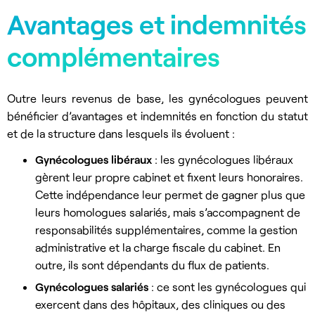
Avantages et indemnités
complémentaires
Outre leurs revenus de base, les gynécologues peuvent
bénéficier d’avantages et indemnités en fonction du statut
et de la structure dans lesquels ils évoluent :
Gynécologues libéraux
: les gynécologues libéraux
gèrent leur propre cabinet et fixent leurs honoraires.
Cette indépendance leur permet de gagner plus que
leurs homologues salariés, mais s’accompagnent de
responsabilités supplémentaires, comme la gestion
administrative et la charge fiscale du cabinet. En
outre, ils sont dépendants du flux de patients.
Gynécologues salariés
: ce sont les gynécologues qui
exercent dans des hôpitaux, des cliniques ou des