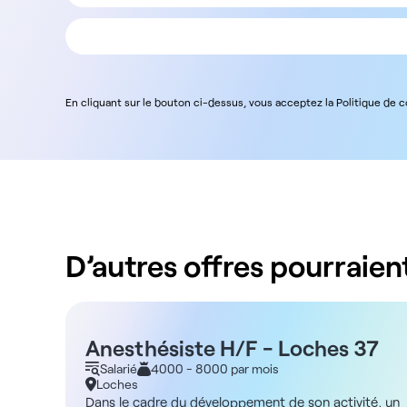
En cliquant sur le bouton ci-dessus, vous acceptez la Politique de 
D’autres offres pourraient
Anesthésiste H/F - Loches 37
Salarié
4000 - 8000 par mois
Loches
Dans le cadre du développement de son activité, un