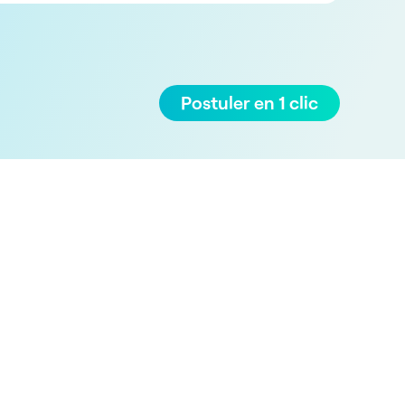
Postuler en 1 clic