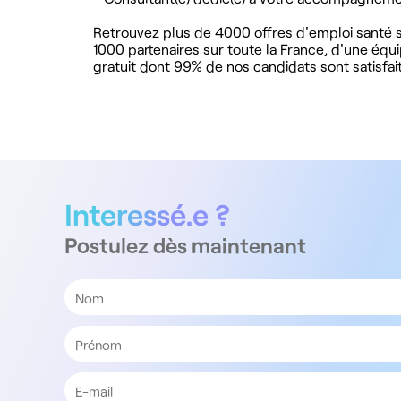
Retrouvez plus de 4000 offres d'emploi santé su
1000 partenaires sur toute la France, d'une équ
gratuit dont 99% de nos candidats sont satisfait
Interessé.e ?
Postulez dès maintenant