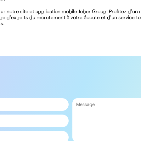
r notre site et application mobile Jober Group. Profitez d'un
ipe d'experts du recrutement à votre écoute et d'un service t
s.