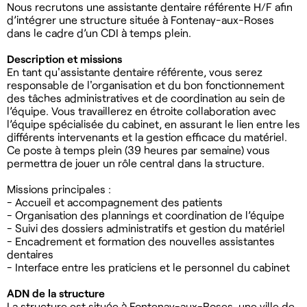
Nous recrutons une assistante dentaire référente H/F afin
d’intégrer une structure située à Fontenay-aux-Roses
dans le cadre d’un CDI à temps plein.
Description et missions
En tant qu'assistante dentaire référente, vous serez
responsable de l'organisation et du bon fonctionnement
des tâches administratives et de coordination au sein de
l’équipe. Vous travaillerez en étroite collaboration avec
l’équipe spécialisée du cabinet, en assurant le lien entre les
différents intervenants et la gestion efficace du matériel.
Ce poste à temps plein (39 heures par semaine) vous
permettra de jouer un rôle central dans la structure.
Missions principales :
- Accueil et accompagnement des patients
- Organisation des plannings et coordination de l’équipe
- Suivi des dossiers administratifs et gestion du matériel
- Encadrement et formation des nouvelles assistantes
dentaires
- Interface entre les praticiens et le personnel du cabinet
ADN de la structure
La structure est située à Fontenay-aux-Roses, une ville de