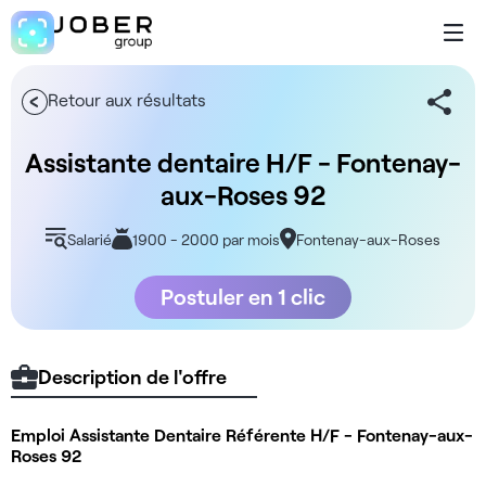
Retour aux résultats
Assistante dentaire H/F - Fontenay-
aux-Roses 92
Salarié
1900 - 2000 par mois
Fontenay-aux-Roses
Postuler en 1 clic
Description de l'offre
Emploi Assistante Dentaire Référente H/F - Fontenay-aux-
Roses 92