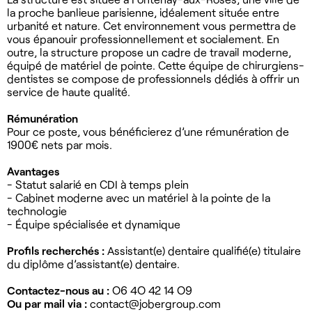
la proche banlieue parisienne, idéalement située entre
urbanité et nature. Cet environnement vous permettra de
vous épanouir professionnellement et socialement. En
outre, la structure propose un cadre de travail moderne,
équipé de matériel de pointe. Cette équipe de chirurgiens-
dentistes se compose de professionnels dédiés à offrir un
service de haute qualité.
Rémunération
Pour ce poste, vous bénéficierez d’une rémunération de
1900€ nets par mois.
Avantages
- Statut salarié en CDI à temps plein
- Cabinet moderne avec un matériel à la pointe de la
technologie
- Équipe spécialisée et dynamique
Profils recherchés :
Assistant(e) dentaire qualifié(e) titulaire
du diplôme d’assistant(e) dentaire.
Contactez-nous au :
O6 4O 42 14 O9
Ou par mail via :
contact@jobergroup.com