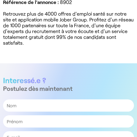
Référence de l'annonce :
8902
Retrouvez plus de 4000 offres d'emploi santé sur notre
site et application mobile Jober Group. Profitez d'un réseau
de 1000 partenaires sur toute la France, d'une équipe
d'experts du recrutement à votre écoute et d'un service
totalement gratuit dont 99% de nos candidats sont
satisfaits.
Interessé.e ?
Postulez dès maintenant