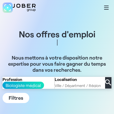
Nos offres d'emploi
Nous mettons à votre disposition notre
expertise pour vous faire gagner du temps
dans vos recherches.
Profession
Localisation
Biologiste médical
Filtres