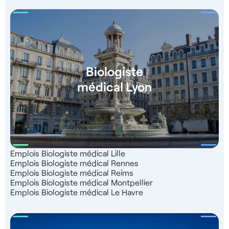
Biologiste
médical Lyon
Emplois Biologiste médical Lille
Emplois Biologiste médical Rennes
Emplois Biologiste médical Reims
Emplois Biologiste médical Montpellier
Emplois Biologiste médical Le Havre