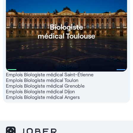
Biologiste
médical Toulouse
Emplois Biologiste médical Saint-Étienne
Emplois Biologiste médical Toulon
Emplois Biologiste médical Grenoble
Emplois Biologiste médical Dijon
Emplois Biologiste médical Angers