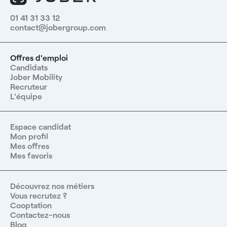
01 41 31 33 12
contact@jobergroup.com
Offres d'emploi
Candidats
Jober Mobility
Recruteur
L'équipe
Espace candidat
Mon profil
Mes offres
Mes favoris
Découvrez nos métiers
Vous recrutez ?
Cooptation
Contactez-nous
Blog