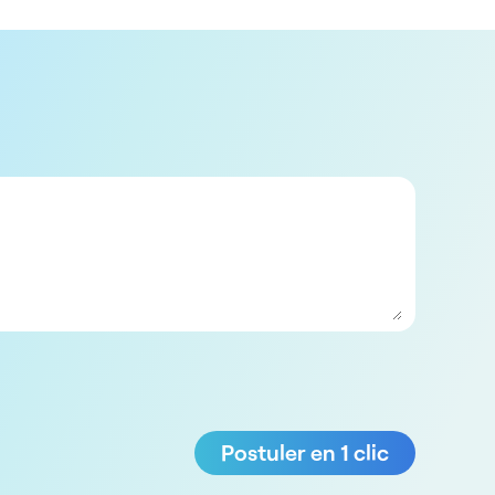
Postuler en 1 clic