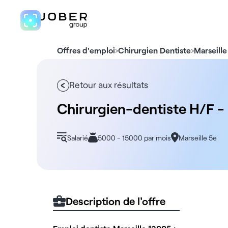
›
›
Offres d'emploi
Chirurgien Dentiste
Marseille
Retour aux résultats
Chirurgien-dentiste H/F -
Salarié
5000 - 15000 par mois
Marseille 5e
Description de l'offre