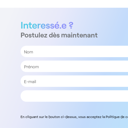
Interessé.e ?
Postulez dès maintenant
En cliquant sur le bouton ci-dessus, vous acceptez la Politique de 