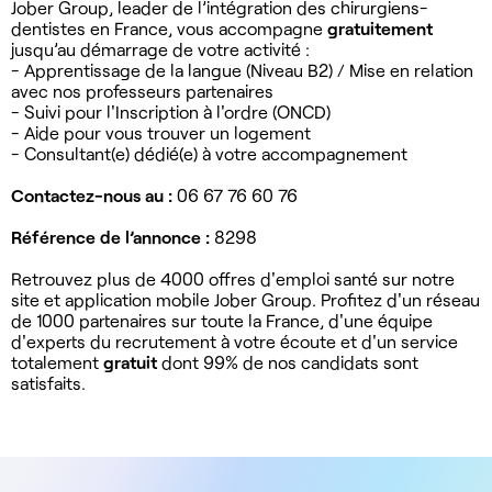
Jober Group, leader de l’intégration des chirurgiens-
dentistes en France, vous accompagne
gratuitement
jusqu’au démarrage de votre activité :
- Apprentissage de la langue (Niveau B2) / Mise en relation
avec nos professeurs partenaires
- Suivi pour l'Inscription à l'ordre (ONCD)
- Aide pour vous trouver un logement
- Consultant(e) dédié(e) à votre accompagnement
Contactez-nous au :
06 67 76 60 76
Référence de l’annonce :
8298
Retrouvez plus de 4000 offres d'emploi santé sur notre
site et application mobile Jober Group. Profitez d'un réseau
de 1000 partenaires sur toute la France, d'une équipe
d'experts du recrutement à votre écoute et d'un service
totalement
gratuit
dont 99% de nos candidats sont
satisfaits.