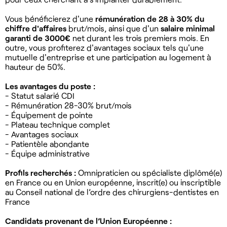
Vous bénéficierez d'une
rémunération de 28 à 30% du
chiffre d'affaires
brut/mois, ainsi que d'un
salaire minimal
garanti de 3000€
net durant les trois premiers mois. En
outre, vous profiterez d'avantages sociaux tels qu'une
mutuelle d'entreprise et une participation au logement à
hauteur de 50%.
Les avantages du poste :
- Statut salarié CDI
- Rémunération 28-30% brut/mois
- Équipement de pointe
- Plateau technique complet
- Avantages sociaux
- Patientèle abondante
- Équipe administrative
Profils recherchés :
Omnipraticien ou spécialiste diplômé(e)
en France ou en Union européenne, inscrit(e) ou inscriptible
au Conseil national de l’ordre des chirurgiens-dentistes en
France
Candidats provenant de l’Union Européenne :