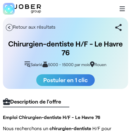
Retour aux résultats
Chirurgien-dentiste H/F - Le Havre
76
Salarié
5000 - 15000 par mois
Rouen
Postuler en 1 clic
Description de l'offre
Emploi Chirurgien-dentiste H/F - Le Havre 76
Nous recherchons un
chirurgien-dentiste
H/F pour