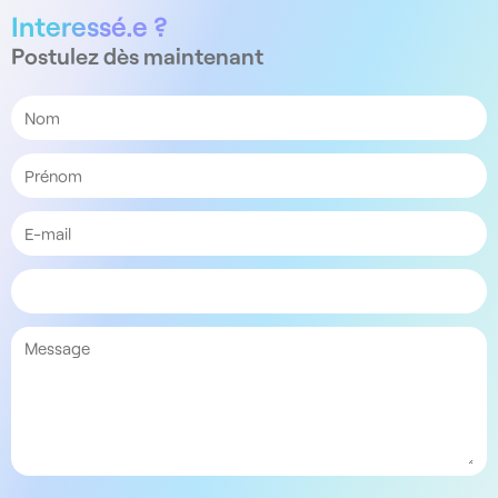
Interessé.e ?
Postulez dès maintenant