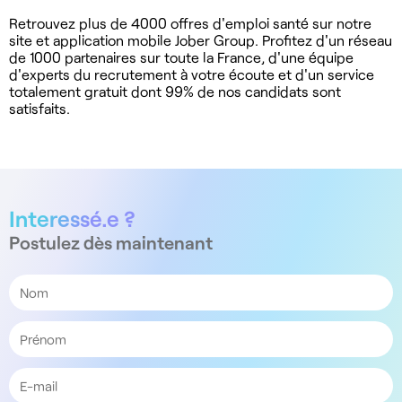
Retrouvez plus de 4000 offres d'emploi santé sur notre
site et application mobile Jober Group. Profitez d'un réseau
de 1000 partenaires sur toute la France, d'une équipe
d'experts du recrutement à votre écoute et d'un service
totalement gratuit dont 99% de nos candidats sont
satisfaits.
Interessé.e ?
Postulez dès maintenant