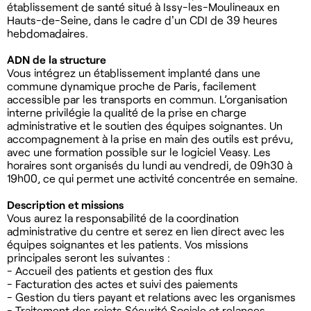
établissement de santé situé à Issy-les-Moulineaux en
Hauts-de-Seine, dans le cadre d'un CDI de 39 heures
hebdomadaires.
ADN de la structure
Vous intégrez un établissement implanté dans une
commune dynamique proche de Paris, facilement
accessible par les transports en commun. L’organisation
interne privilégie la qualité de la prise en charge
administrative et le soutien des équipes soignantes. Un
accompagnement à la prise en main des outils est prévu,
avec une formation possible sur le logiciel Veasy. Les
horaires sont organisés du lundi au vendredi, de 09h30 à
19h00, ce qui permet une activité concentrée en semaine.
Description et missions
Vous aurez la responsabilité de la coordination
administrative du centre et serez en lien direct avec les
équipes soignantes et les patients. Vos missions
principales seront les suivantes :
- Accueil des patients et gestion des flux
- Facturation des actes et suivi des paiements
- Gestion du tiers payant et relations avec les organismes
- Traitement des rejets Sécurité Sociale et relances