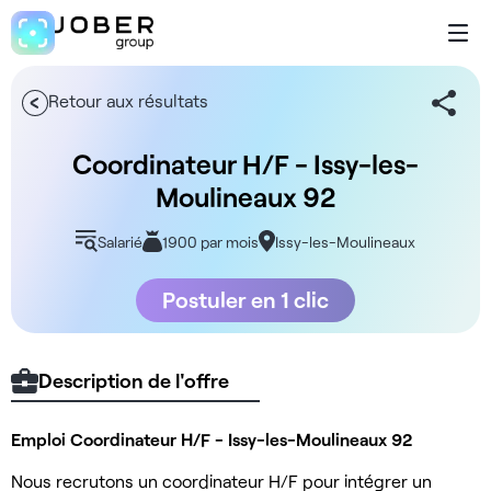
Retour aux résultats
Coordinateur H/F - Issy-les-
Moulineaux 92
Salarié
1900 par mois
Issy-les-Moulineaux
Postuler en 1 clic
Description de l'offre
Emploi Coordinateur H/F - Issy-les-Moulineaux 92
Nous recrutons un coordinateur H/F pour intégrer un