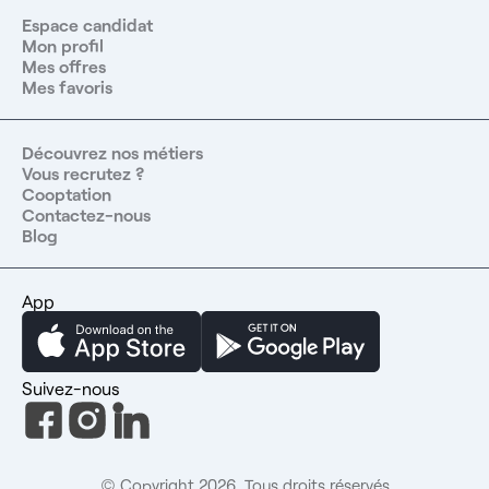
Espace candidat
Mon profil
Mes offres
Mes favoris
Découvrez nos métiers
Vous recrutez ?
Cooptation
Contactez-nous
Blog
App
Suivez-nous
© Copyright 2026. Tous droits réservés