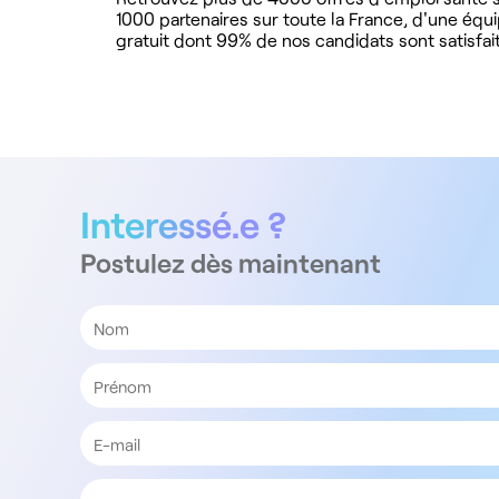
1000 partenaires sur toute la France, d'une équ
gratuit dont 99% de nos candidats sont satisfait
Interessé.e ?
Postulez dès maintenant