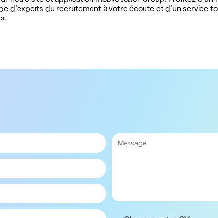
ipe d'experts du recrutement à votre écoute et d'un service t
s.