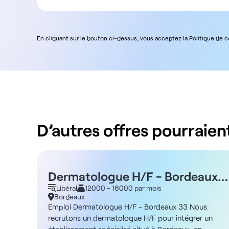
En cliquant sur le bouton ci-dessus, vous acceptez la Politique de 
D’autres offres pourraient
Dermatologue H/F - Bordeaux
33
Libéral
12000 - 16000 par mois
Bordeaux
Emploi Dermatologue H/F - Bordeaux 33 Nous
recrutons un dermatologue H/F pour intégrer un