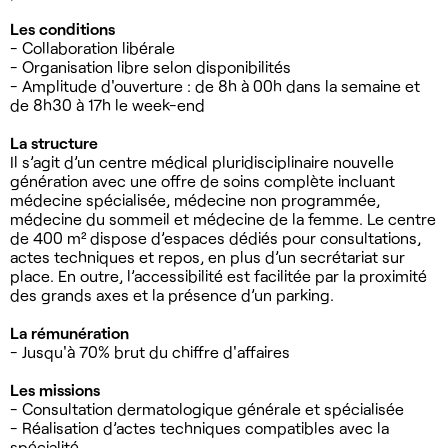
Les conditions
- Collaboration libérale
- Organisation libre selon disponibilités
- Amplitude d'ouverture : de 8h à 00h dans la semaine et
de 8h30 à 17h le week-end
La structure
Il s’agit d’un centre médical pluridisciplinaire nouvelle
génération avec une offre de soins complète incluant
médecine spécialisée, médecine non programmée,
médecine du sommeil et médecine de la femme. Le centre
de 400 m² dispose d’espaces dédiés pour consultations,
actes techniques et repos, en plus d’un secrétariat sur
place. En outre, l’accessibilité est facilitée par la proximité
des grands axes et la présence d’un parking.
La rémunération
- Jusqu'à 70% brut du chiffre d'affaires
Les missions
- Consultation dermatologique générale et spécialisée
- Réalisation d’actes techniques compatibles avec la
spécialité