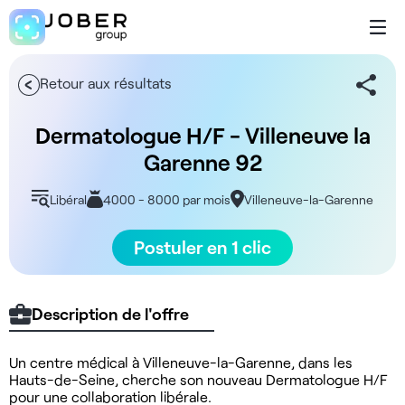
Retour aux résultats
Dermatologue H/F - Villeneuve la
Garenne 92
Libéral
4000 - 8000 par mois
Villeneuve-la-Garenne
Postuler en 1 clic
Description de l'offre
Un centre médical à Villeneuve-la-Garenne, dans les
Hauts-de-Seine, cherche son nouveau Dermatologue H/F
pour une collaboration libérale.