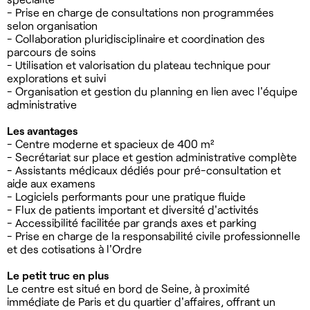
- Prise en charge de consultations non programmées
selon organisation
- Collaboration pluridisciplinaire et coordination des
parcours de soins
- Utilisation et valorisation du plateau technique pour
explorations et suivi
- Organisation et gestion du planning en lien avec l'équipe
administrative
Les avantages
- Centre moderne et spacieux de 400 m²
- Secrétariat sur place et gestion administrative complète
- Assistants médicaux dédiés pour pré-consultation et
aide aux examens
- Logiciels performants pour une pratique fluide
- Flux de patients important et diversité d'activités
- Accessibilité facilitée par grands axes et parking
- Prise en charge de la responsabilité civile professionnelle
et des cotisations à l'Ordre
Le petit truc en plus
Le centre est situé en bord de Seine, à proximité
immédiate de Paris et du quartier d'affaires, offrant un