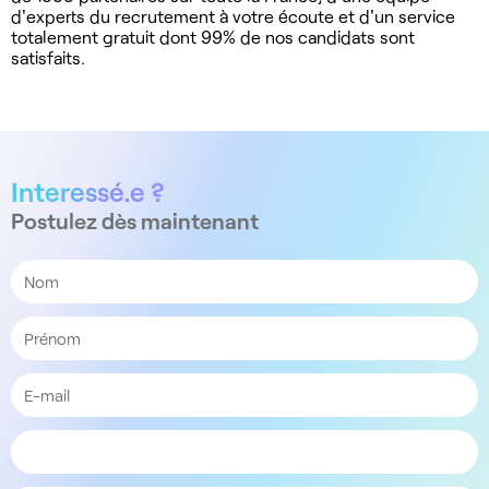
d'experts du recrutement à votre écoute et d'un service
totalement gratuit dont 99% de nos candidats sont
satisfaits.
Interessé.e ?
Postulez dès maintenant