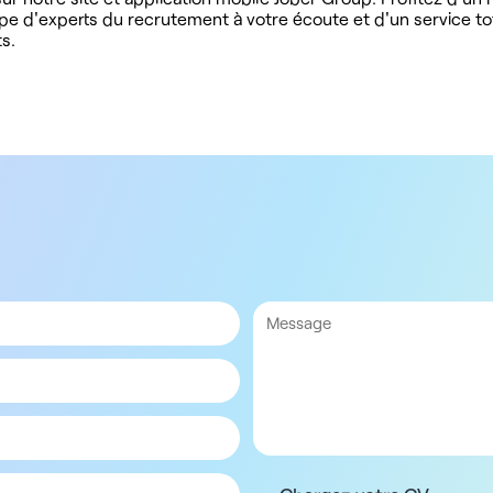
ipe d'experts du recrutement à votre écoute et d'un service t
s.