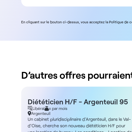
En cliquant sur le bouton ci-dessus, vous acceptez la Politique de 
D’autres offres pourraient
Diététicien H/F - Argenteuil 95
Libéral
x par mois
Argenteuil
Un cabinet pluridisciplinaire d'Argenteuil, dans le Val-
d'Oise, cherche son nouveau diététicien H/F pour