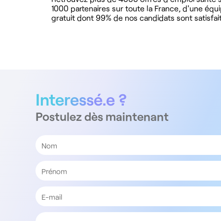
1000 partenaires sur toute la France, d'une équ
gratuit dont 99% de nos candidats sont satisfait
Interessé.e ?
Postulez dès maintenant