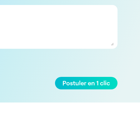
Postuler en 1 clic