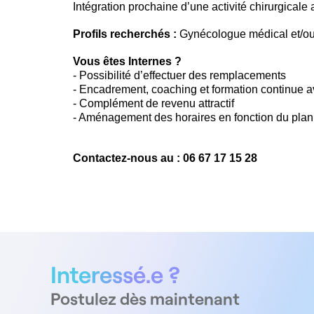
Intégration prochaine d’une activité chirurgicale a
Profils recherchés :
Gynécologue médical et/ou
Vous êtes Internes ?
- Possibilité d’effectuer des remplacements
- Encadrement, coaching et formation continue a
- Complément de revenu attractif
- Aménagement des horaires en fonction du plann
Contactez-nous au : 06 67 17 15 28
Interessé.e ?
Postulez dès maintenant