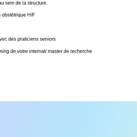
u sein de la structure.
 obstétrique H/F
vec des praticiens seniors
ing de votre internat/ master de recherche