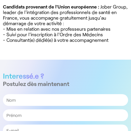
Candidats provenant de l'Union européenne :
Jober Group,
leader de l'intégration des professionnels de santé en
France, vous accompagne gratuitement jusqu'au
démarrage de votre activité :
- Mise en relation avec nos professeurs partenaires
- Suivi pour l'inscription à l'Ordre des Médecins
- Consultant(e) dédié(e) à votre accompagnement
Interessé.e ?
Postulez dès maintenant