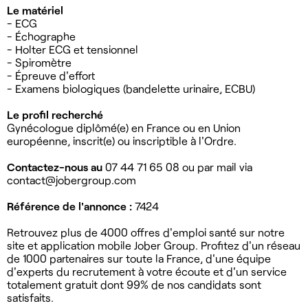
Le matériel
- ECG
- Échographe
- Holter ECG et tensionnel
- Spiromètre
- Épreuve d'effort
- Examens biologiques (bandelette urinaire, ECBU)
Le profil recherché
Gynécologue diplômé(e) en France ou en Union
européenne, inscrit(e) ou inscriptible à l'Ordre.
Contactez-nous au
07 44 71 65 08 ou par mail via
contact@jobergroup.com
Référence de l'annonce :
7424
Retrouvez plus de 4000 offres d'emploi santé sur notre
site et application mobile Jober Group. Profitez d'un réseau
de 1000 partenaires sur toute la France, d'une équipe
d'experts du recrutement à votre écoute et d'un service
totalement gratuit dont 99% de nos candidats sont
satisfaits.