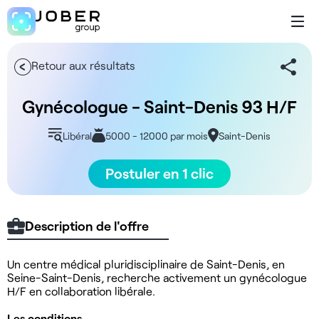
Retour aux résultats
Gynécologue - Saint-Denis 93 H/F
Libéral
5000 - 12000 par mois
Saint-Denis
Postuler en 1 clic
Description de l'offre
Un centre médical pluridisciplinaire de Saint-Denis, en
Seine-Saint-Denis, recherche activement un gynécologue
H/F en collaboration libérale.
Les conditions