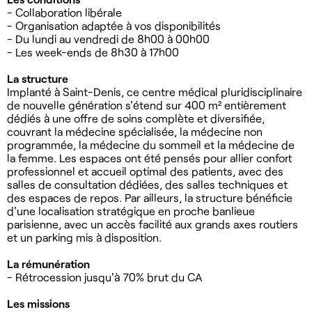
- Collaboration libérale
- Organisation adaptée à vos disponibilités
- Du lundi au vendredi de 8h00 à 00h00
- Les week-ends de 8h30 à 17h00
La structure
Implanté à Saint-Denis, ce centre médical pluridisciplinaire
de nouvelle génération s'étend sur 400 m² entièrement
dédiés à une offre de soins complète et diversifiée,
couvrant la médecine spécialisée, la médecine non
programmée, la médecine du sommeil et la médecine de
la femme. Les espaces ont été pensés pour allier confort
professionnel et accueil optimal des patients, avec des
salles de consultation dédiées, des salles techniques et
des espaces de repos. Par ailleurs, la structure bénéficie
d'une localisation stratégique en proche banlieue
parisienne, avec un accès facilité aux grands axes routiers
et un parking mis à disposition.
La rémunération
- Rétrocession jusqu'à 70% brut du CA
Les missions