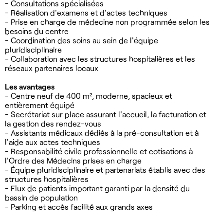
- Consultations spécialisées
- Réalisation d'examens et d'actes techniques
- Prise en charge de médecine non programmée selon les
besoins du centre
- Coordination des soins au sein de l'équipe
pluridisciplinaire
- Collaboration avec les structures hospitalières et les
réseaux partenaires locaux
Les avantages
- Centre neuf de 400 m², moderne, spacieux et
entièrement équipé
- Secrétariat sur place assurant l'accueil, la facturation et
la gestion des rendez-vous
- Assistants médicaux dédiés à la pré-consultation et à
l'aide aux actes techniques
- Responsabilité civile professionnelle et cotisations à
l'Ordre des Médecins prises en charge
- Équipe pluridisciplinaire et partenariats établis avec des
structures hospitalières
- Flux de patients important garanti par la densité du
bassin de population
- Parking et accès facilité aux grands axes