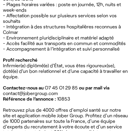
- Plages horaires variées : poste en journée, 12h, nuits et
week-ends
- Affectation possible sur plusieurs services selon vos
souhaits
- Intégration à des structures hospitalières reconnues à
Colmar
- Environnement pluridisciplinaire et matériel adapté
- Accès facilité aux transports en commun et commodités
- Accompagnement à l’intégration et suivi personnalisé
Profil recherché
Infirmier(e) diplômé(e) d’État, vous êtes rigoureux(se),
doté(e) d’un bon relationnel et d’une capacité à travailler en
équipe.
Contactez-nous au
O7 45 O1 29 85
ou par mail via
contact@jobergroup.com
Référence de l’annonce :
10853
Retrouvez plus de 4000 offres d'emploi santé sur notre
site et application mobile Jober Group. Profitez d'un réseau
de 1000 partenaires sur toute la France, d'une équipe
d'experts du recrutement à votre écoute et d'un service