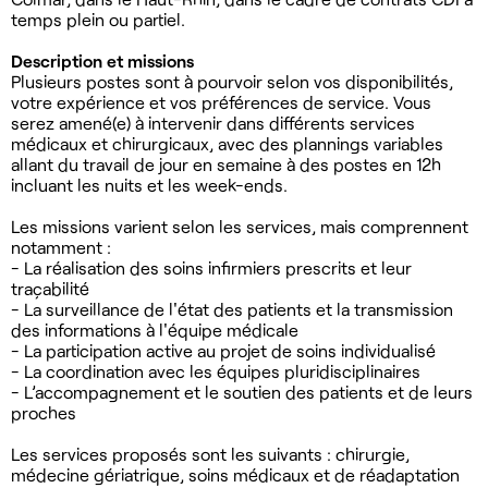
temps plein ou partiel.
Description et missions
Plusieurs postes sont à pourvoir selon vos disponibilités,
votre expérience et vos préférences de service. Vous
serez amené(e) à intervenir dans différents services
médicaux et chirurgicaux, avec des plannings variables
allant du travail de jour en semaine à des postes en 12h
incluant les nuits et les week-ends.
Les missions varient selon les services, mais comprennent
notamment :
- La réalisation des soins infirmiers prescrits et leur
traçabilité
- La surveillance de l'état des patients et la transmission
des informations à l'équipe médicale
- La participation active au projet de soins individualisé
- La coordination avec les équipes pluridisciplinaires
- L’accompagnement et le soutien des patients et de leurs
proches
Les services proposés sont les suivants : chirurgie,
médecine gériatrique, soins médicaux et de réadaptation