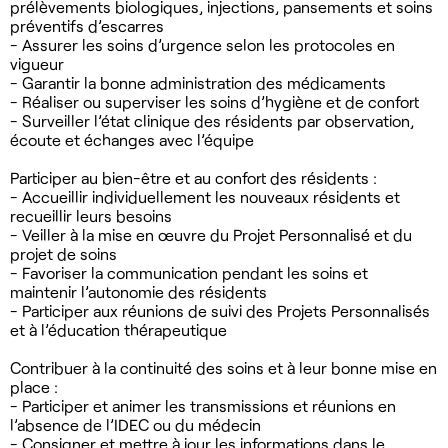
prélèvements biologiques, injections, pansements et soins
préventifs d’escarres
- Assurer les soins d’urgence selon les protocoles en
vigueur
- Garantir la bonne administration des médicaments
- Réaliser ou superviser les soins d’hygiène et de confort
- Surveiller l’état clinique des résidents par observation,
écoute et échanges avec l’équipe
Participer au bien-être et au confort des résidents :
- Accueillir individuellement les nouveaux résidents et
recueillir leurs besoins
- Veiller à la mise en œuvre du Projet Personnalisé et du
projet de soins
- Favoriser la communication pendant les soins et
maintenir l’autonomie des résidents
- Participer aux réunions de suivi des Projets Personnalisés
et à l’éducation thérapeutique
Contribuer à la continuité des soins et à leur bonne mise en
place :
- Participer et animer les transmissions et réunions en
l’absence de l’IDEC ou du médecin
- Consigner et mettre à jour les informations dans le