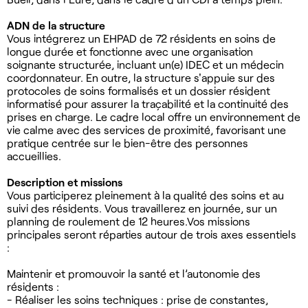
ADN de la structure
Vous intégrerez un EHPAD de 72 résidents en soins de
longue durée et fonctionne avec une organisation
soignante structurée, incluant un(e) IDEC et un médecin
coordonnateur. En outre, la structure s'appuie sur des
protocoles de soins formalisés et un dossier résident
informatisé pour assurer la traçabilité et la continuité des
prises en charge. Le cadre local offre un environnement de
vie calme avec des services de proximité, favorisant une
pratique centrée sur le bien-être des personnes
accueillies.
Description et missions
Vous participerez pleinement à la qualité des soins et au
suivi des résidents. Vous travaillerez en journée, sur un
planning de roulement de 12 heures.Vos missions
principales seront réparties autour de trois axes essentiels
:
Maintenir et promouvoir la santé et l’autonomie des
résidents :
- Réaliser les soins techniques : prise de constantes,