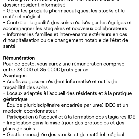
dossier résident informatisé
- Gérer les produits pharmaceutiques, les stocks et le
matériel médical
- Contrôler la qualité des soins réalisés par les équipes et
accompagner les stagiaires et nouveaux collaborateurs
- Informer les familles et intervenants extérieurs en cas
d’hospitalisation ou de changement notable de l’état de
santé
Rémunération
Pour ce poste, vous aurez une rémunération comprise
entre 28 000 et 35 000€ bruts par an.
Avantages
:
- Accès au dossier résident informatisé et outils de
traçabilité des soins
- Locaux adaptés à l’accueil des résidents et à la pratique
gériatrique
- Équipe pluridisciplinaire encadrée par un(e) IDEC et un
médecin coordonnateur
- Participation à l'accueil et à la formation des stagiaires IDE
- Implication dans la mise à jour des protocoles et des
plans de soins
- Gestion encadrée des stocks et du matériel médical