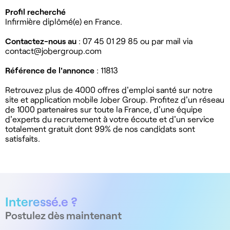
Profil recherché
Infirmière diplômé(e) en France.
Contactez-nous au
: 07 45 01 29 85 ou par mail via
contact@jobergroup.com
Référence de l'annonce
: 11813
Retrouvez plus de 4000 offres d'emploi santé sur notre
site et application mobile Jober Group. Profitez d'un réseau
de 1000 partenaires sur toute la France, d'une équipe
d'experts du recrutement à votre écoute et d'un service
totalement gratuit dont 99% de nos candidats sont
satisfaits.
Interessé.e ?
Postulez dès maintenant