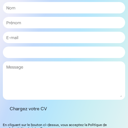
Chargez votre CV
En cliquant sur le bouton ci-dessus, vous acceptez la Politique de