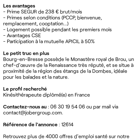
Les avantages
- Prime SEGUR de 238 € brut/mois
- Primes selon conditions (PCCP, bienvenue,
remplacement, cooptation...)
- Logement possible pendant les premiers mois
- Avantages CSE
- Participation à la mutuelle APICIL à 50%
Le petit truc en plus
Bourg-en-Bresse possède le Monastère royal de Brou, un
chef-d'œuvre de la Renaissance très réputé, et se situe à
proximité de la région des étangs de la Dombes, idéale
pour les balades et la nature.
Le profil recherché
Kinésithérapeute diplômé(e) en France
Contactez-nous au
: 06 30 19 54 06 ou par mail via
contact@jobergroup.com
.
Référence de l'annonce
: 12614
Retrouvez plus de 4000 offres d'emploi santé sur notre