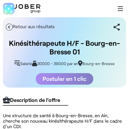
Retour aux résultats
Kinésithérapeute H/F - Bourg-en-
Bresse 01
Salarié
30000 - 39000 par an
Bourg-en-Bresse
Postuler en 1 clic
Description de l'offre
Une structure de santé à Bourg-en-Bresse, en Ain,
cherche son nouveau kinésithérapeute H/F dans le cadre
d'un CDI.