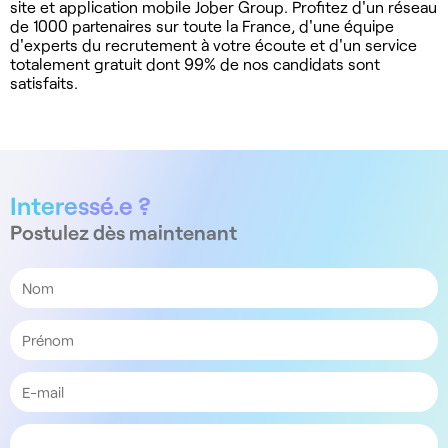
site et application mobile Jober Group. Profitez d'un réseau
de 1000 partenaires sur toute la France, d'une équipe
d'experts du recrutement à votre écoute et d'un service
totalement gratuit dont 99% de nos candidats sont
satisfaits.
Interessé.e ?
Postulez dès maintenant