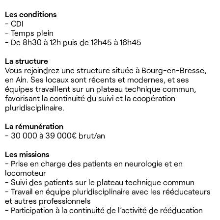
Les conditions
- CDI
- Temps plein
- De 8h30 à 12h puis de 12h45 à 16h45
La structure
Vous rejoindrez une structure située à Bourg-en-Bresse,
en Ain. Ses locaux sont récents et modernes, et ses
équipes travaillent sur un plateau technique commun,
favorisant la continuité du suivi et la coopération
pluridisciplinaire.
La rémunération
- 30 000 à 39 000€ brut/an
Les missions
- Prise en charge des patients en neurologie et en
locomoteur
- Suivi des patients sur le plateau technique commun
- Travail en équipe pluridisciplinaire avec les rééducateurs
et autres professionnels
- Participation à la continuité de l’activité de rééducation