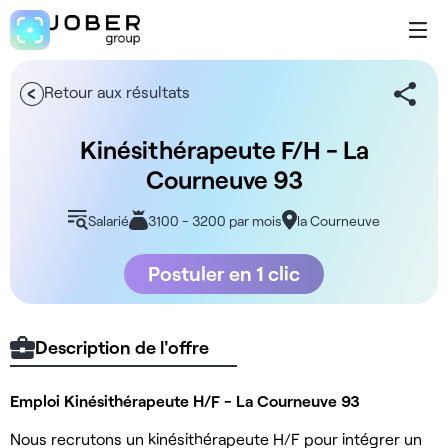
Retour aux résultats
Kinésithérapeute F/H - La
Courneuve 93
Salarié
3100 - 3200 par mois
la Courneuve
Postuler en 1 clic
Description de l'offre
Emploi Kinésithérapeute H/F - La Courneuve 93
Nous recrutons un kinésithérapeute H/F pour intégrer un