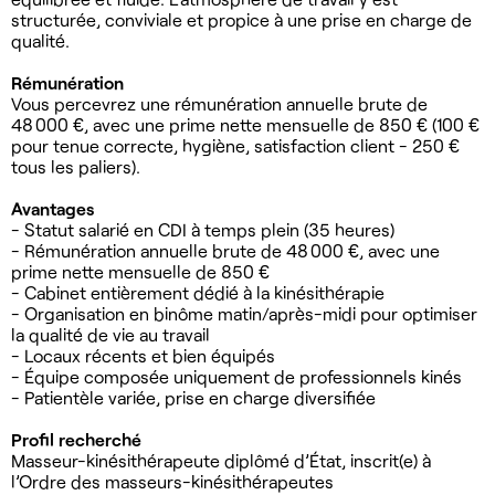
structurée, conviviale et propice à une prise en charge de
qualité.
Rémunération
Vous percevrez une rémunération annuelle brute de
48 000 €, avec une prime nette mensuelle de 850 € (100 €
pour tenue correcte, hygiène, satisfaction client - 250 €
tous les paliers).
Avantages
- Statut salarié en CDI à temps plein (35 heures)
- Rémunération annuelle brute de 48 000 €, avec une
prime nette mensuelle de 850 €
- Cabinet entièrement dédié à la kinésithérapie
- Organisation en binôme matin/après-midi pour optimiser
la qualité de vie au travail
- Locaux récents et bien équipés
- Équipe composée uniquement de professionnels kinés
- Patientèle variée, prise en charge diversifiée
Profil recherché
Masseur-kinésithérapeute diplômé d’État, inscrit(e) à
l’Ordre des masseurs-kinésithérapeutes