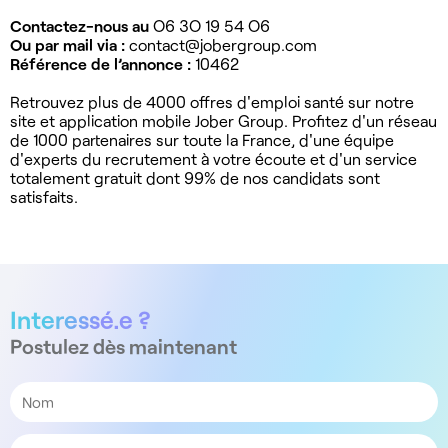
Contactez-nous au
O6 3O 19 54 O6
Ou par mail via :
contact@jobergroup.com
Référence de l’annonce :
10462
Retrouvez plus de 4000 offres d'emploi santé sur notre
site et application mobile Jober Group. Profitez d'un réseau
de 1000 partenaires sur toute la France, d'une équipe
d'experts du recrutement à votre écoute et d'un service
totalement gratuit dont 99% de nos candidats sont
satisfaits.
Interessé.e ?
Postulez dès maintenant