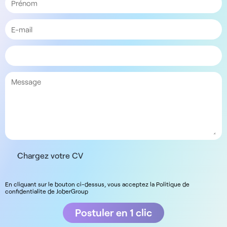
Chargez votre CV
En cliquant sur le bouton ci-dessus, vous acceptez la Politique de
confidentialite de JoberGroup
Postuler en 1 clic