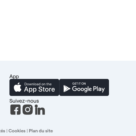
App
Suivez-nous
tés
|
Cookies
|
Plan du site