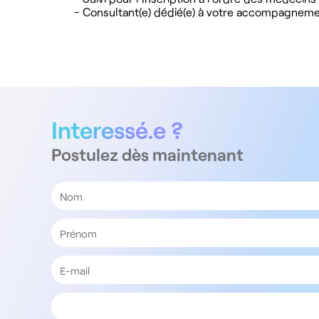
- Consultant(e) dédié(e) à votre accompagnem
Interessé.e ?
Postulez dès maintenant