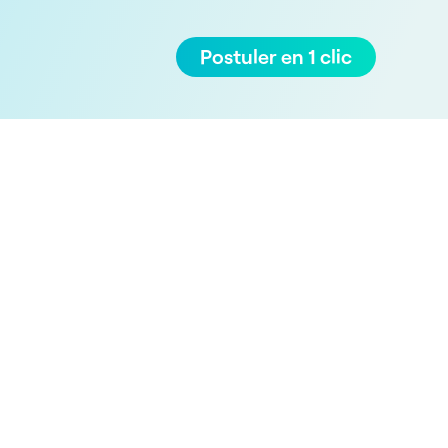
Postuler en 1 clic