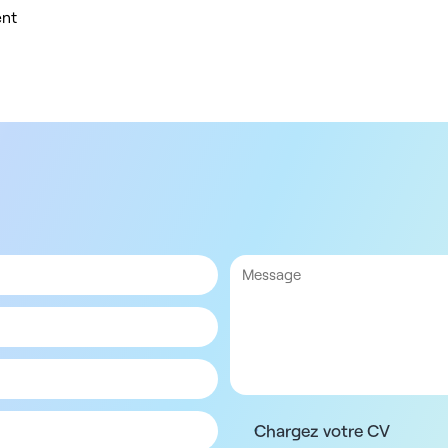
ent
Chargez votre CV