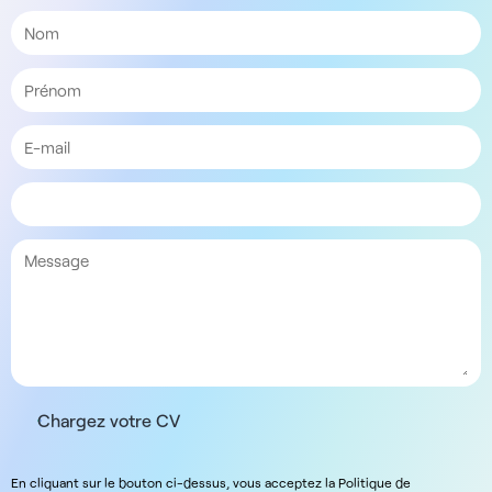
Chargez votre CV
En cliquant sur le bouton ci-dessus, vous acceptez la Politique de