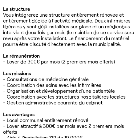
La structure
Vous intégrerez une structure entièrement rénovée et
entièrement dédiée à l'activité médicale. Deux infirmières
libérales y sont déjà installées sur place et un médicobus
intervient deux fois par mois (le maintien de ce service sera
revu après votre installation). Le financement du matériel
pourra être discuté directement avec la municipalité.
La rémunération
- Loyer de 300€ par mois (2 premiers mois offerts)
Les missions
- Consultations de médecine générale
- Coordination des soins avec les infirmières
- Organisation et développement d’une patientèle
- Coordination avec les structures hospitalières locales
- Gestion administrative courante du cabinet
Les avantages
- Local communal entièrement rénové
- Loyer attractif à 300€ par mois avec 2 premiers mois
offerts
- Aide à l’installation ZIP de 10 000€