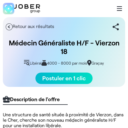
Retour aux résultats
Médecin Généraliste H/F - Vierzon
18
Libéral
4000 - 8000 par mois
Graçay
Postuler en 1 clic
Description de l'offre
Une structure de santé située à proximité de Vierzon, dans
le Cher, cherche son nouveau médecin généraliste H/F
pour une installation libérale.