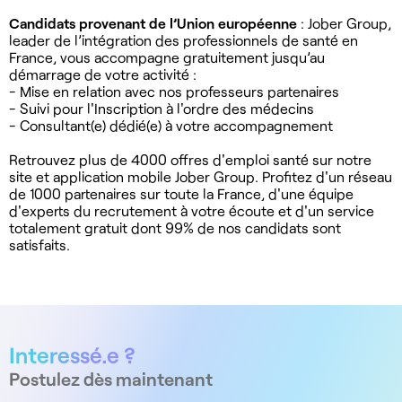
Candidats provenant de l’Union européenne
: Jober Group,
leader de l’intégration des professionnels de santé en
France, vous accompagne gratuitement jusqu’au
démarrage de votre activité :
- Mise en relation avec nos professeurs partenaires
- Suivi pour l'Inscription à l'ordre des médecins
- Consultant(e) dédié(e) à votre accompagnement
Retrouvez plus de 4000 offres d'emploi santé sur notre
site et application mobile Jober Group. Profitez d'un réseau
de 1000 partenaires sur toute la France, d'une équipe
d'experts du recrutement à votre écoute et d'un service
totalement gratuit dont 99% de nos candidats sont
satisfaits.
Interessé.e ?
Postulez dès maintenant