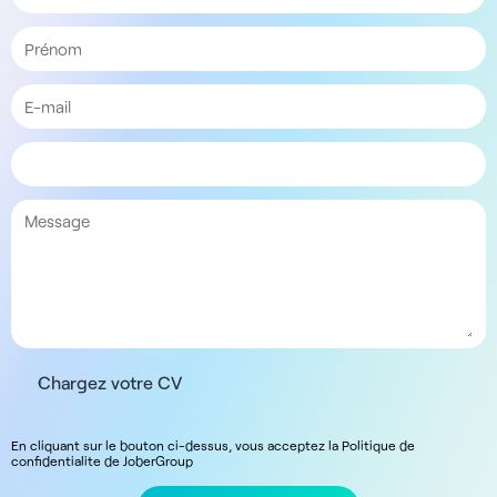
Chargez votre CV
En cliquant sur le bouton ci-dessus, vous acceptez la Politique de
confidentialite de JoberGroup