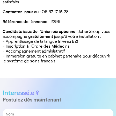
satisfaits.
Contactez-nous au
: O6 67 17 15 28
Référence de l’annonce
: 2296
Candidats issus de l’Union européenne
: JoberGroup vous
accompagne
gratuitement
jusqu’à votre installation :
- Apprentissage de la langue (niveau B2)
- Inscription à l’Ordre des Médecins
- Accompagnement administratif
- Immersion gratuite en cabinet partenaire pour découvrir
le système de soins français
Interessé.e ?
Postulez dès maintenant