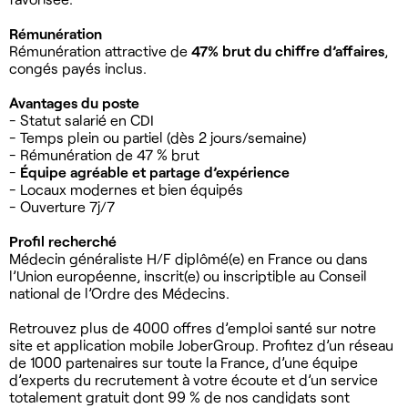
Rémunération
Rémunération attractive de
47% brut du chiffre d’affaires
,
congés payés inclus.
Avantages du poste
- Statut salarié en CDI
- Temps plein ou partiel (dès 2 jours/semaine)
- Rémunération de 47 % brut
-
Équipe agréable et partage d’expérience
- Locaux modernes et bien équipés
- Ouverture 7j/7
Profil recherché
Médecin généraliste H/F diplômé(e) en France ou dans
l’Union européenne, inscrit(e) ou inscriptible au Conseil
national de l’Ordre des Médecins.
Retrouvez plus de 4000 offres d’emploi santé sur notre
site et application mobile JoberGroup. Profitez d’un réseau
de 1000 partenaires sur toute la France, d’une équipe
d’experts du recrutement à votre écoute et d’un service
totalement gratuit dont 99 % de nos candidats sont