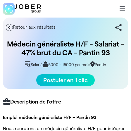
Retour aux résultats
Médecin généraliste H/F - Salariat -
47% brut du CA - Pantin 93
Salarié
5000 - 15000 par mois
Pantin
Postuler en 1 clic
Description de l'offre
Emploi médecin généraliste H/F – Pantin 93
Nous recrutons un médecin généraliste H/F pour intégrer