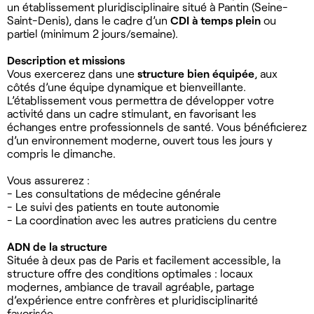
un établissement pluridisciplinaire situé à Pantin (Seine-
Saint-Denis), dans le cadre d’un
CDI à temps plein
ou
partiel (minimum 2 jours/semaine).
Description et missions
Vous exercerez dans une
structure bien équipée
, aux
côtés d’une équipe dynamique et bienveillante.
L’établissement vous permettra de développer votre
activité dans un cadre stimulant, en favorisant les
échanges entre professionnels de santé. Vous bénéficierez
d’un environnement moderne, ouvert tous les jours y
compris le dimanche.
Vous assurerez :
- Les consultations de médecine générale
- Le suivi des patients en toute autonomie
- La coordination avec les autres praticiens du centre
ADN de la structure
Située à deux pas de Paris et facilement accessible, la
structure offre des conditions optimales : locaux
modernes, ambiance de travail agréable, partage
d’expérience entre confrères et pluridisciplinarité
favorisée.