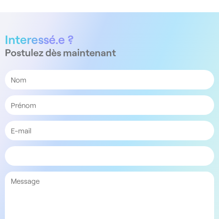
Interessé.e ?
Postulez dès maintenant