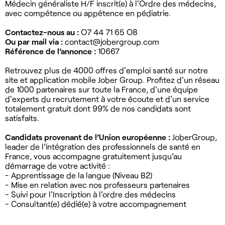
Médecin généraliste H/F inscrit(e) à l'Ordre des médecins,
avec compétence ou appétence en pédiatrie.
Contactez-nous au :
O7 44 71 65 O8
Ou par mail via :
contact@jobergroup.com
Référence de l’annonce :
10667
Retrouvez plus de 4000 offres d'emploi santé sur notre
site et application mobile Jober Group. Profitez d'un réseau
de 1000 partenaires sur toute la France, d'une équipe
d'experts du recrutement à votre écoute et d'un service
totalement gratuit dont 99% de nos candidats sont
satisfaits.
Candidats provenant de l’Union européenne :
JoberGroup,
leader de l’intégration des professionnels de santé en
France, vous accompagne gratuitement jusqu’au
démarrage de votre activité :
- Apprentissage de la langue (Niveau B2)
- Mise en relation avec nos professeurs partenaires
- Suivi pour l'Inscription à l'ordre des médecins
- Consultant(e) dédié(e) à votre accompagnement