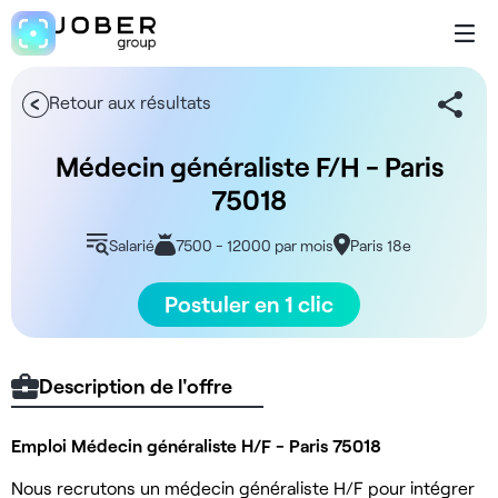
Retour aux résultats
Médecin généraliste F/H - Paris
75018
Salarié
7500 - 12000 par mois
Paris 18e
Postuler en 1 clic
Description de l'offre
Emploi Médecin généraliste H/F - Paris 75018
Nous recrutons un médecin généraliste H/F pour intégrer