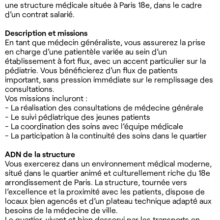
une structure médicale située à Paris 18e, dans le cadre
d’un contrat salarié.
Description et missions
En tant que médecin généraliste, vous assurerez la prise
en charge d’une patientèle variée au sein d’un
établissement à fort flux, avec un accent particulier sur la
pédiatrie. Vous bénéficierez d’un flux de patients
important, sans pression immédiate sur le remplissage des
consultations.
Vos missions incluront :
- La réalisation des consultations de médecine générale
- Le suivi pédiatrique des jeunes patients
- La coordination des soins avec l’équipe médicale
- La participation à la continuité des soins dans le quartier
ADN de la structure
Vous exercerez dans un environnement médical moderne,
situé dans le quartier animé et culturellement riche du 18e
arrondissement de Paris. La structure, tournée vers
l’excellence et la proximité avec les patients, dispose de
locaux bien agencés et d’un plateau technique adapté aux
besoins de la médecine de ville.
Le quartier, vivant et bien desservi par les transports en