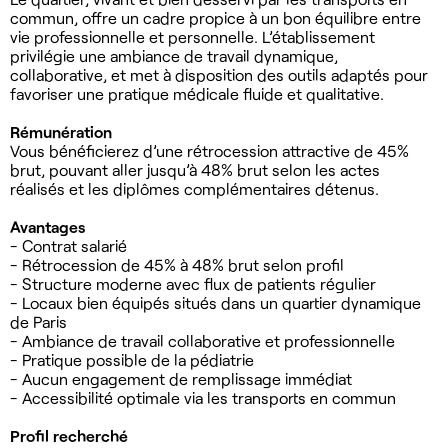
commun, offre un cadre propice à un bon équilibre entre
vie professionnelle et personnelle. L’établissement
privilégie une ambiance de travail dynamique,
collaborative, et met à disposition des outils adaptés pour
favoriser une pratique médicale fluide et qualitative.
Rémunération
Vous bénéficierez d’une rétrocession attractive de 45%
brut, pouvant aller jusqu’à 48% brut selon les actes
réalisés et les diplômes complémentaires détenus.
Avantages
- Contrat salarié
- Rétrocession de 45% à 48% brut selon profil
- Structure moderne avec flux de patients régulier
- Locaux bien équipés situés dans un quartier dynamique
de Paris
- Ambiance de travail collaborative et professionnelle
- Pratique possible de la pédiatrie
- Aucun engagement de remplissage immédiat
- Accessibilité optimale via les transports en commun
Profil recherché