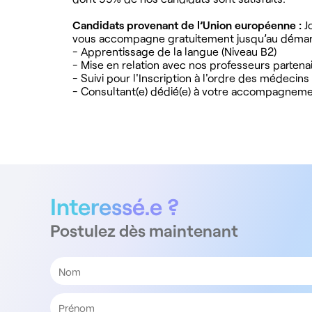
Candidats provenant de l’Union européenne :
J
vous accompagne gratuitement jusqu’au démarr
- Apprentissage de la langue (Niveau B2)
- Mise en relation avec nos professeurs partena
- Suivi pour l'Inscription à l'ordre des médecins
- Consultant(e) dédié(e) à votre accompagnem
Interessé.e ?
Postulez dès maintenant