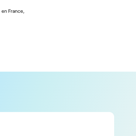
 en France,