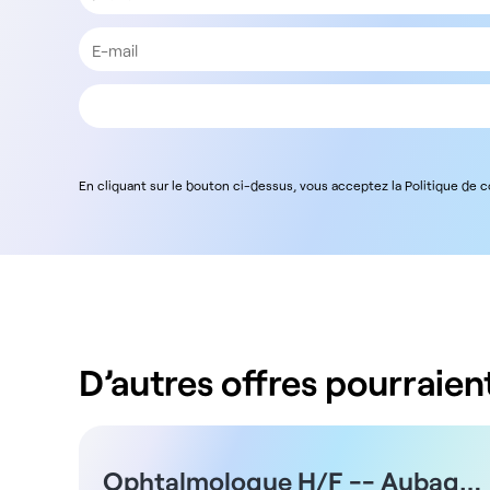
En cliquant sur le bouton ci-dessus, vous acceptez la Politique de 
D’autres offres pourraient
Ophtalmologue H/F -- Aubagne