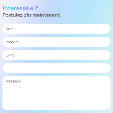
Interessé.e ?
Postulez dès maintenant