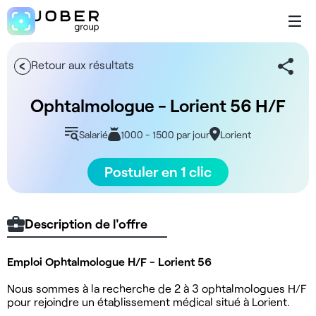
Retour aux résultats
Ophtalmologue - Lorient 56 H/F
Salarié
1000 - 1500 par jour
Lorient
Postuler en 1 clic
Description de l'offre
Emploi Ophtalmologue H/F - Lorient 56
Nous sommes à la recherche de 2 à 3 ophtalmologues H/F
pour rejoindre un établissement médical situé à Lorient.