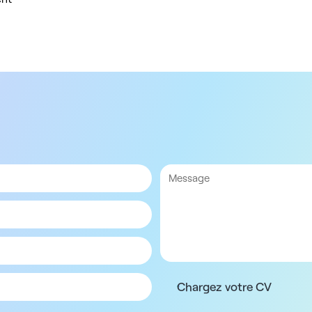
Chargez votre CV