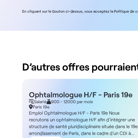
En cliquant sur le bouton ci-dessus, vous acceptez la Politique de 
D’autres offres pourraient
Ophtalmologue H/F - Paris 19e
Salarié
900 - 12000 par mois
Paris 19e
Emploi Ophtalmologue H/F - Paris 19e Nous
recrutons un ophtalmologue H/F afin d’intégrer une
structure de santé pluridisciplinaire située dans le 19e
arrondissement de Paris, dans le cadre d’un CDI à