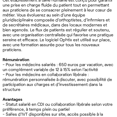
une prise en charge fluide du patient tout en permettant
aux praticiens de se consacrer pleinement à leur cœur de
métier. Vous évoluerez au sein d’une équipe
pluridisciplinaire composée d’orthoptistes, d’infirmiers et
de secrétaires médicaux, dans des locaux modernes et
bien agencés. Le flux de patients est régulier et soutenu,
avec une organisation centralisée qui favorise une pratique
sereine et efficace. Le logiciel Ophtix est utilisé sur place,
avec une formation assurée pour tous les nouveaux
praticiens.
Rémunération
- Pour les médecins salariés : 650 euros par vacation, avec
un complément variable de 12 à 15% selon l’activité
- Pour les médecins en collaboration libérale :
rémunération personnalisée à discuter, avec possibilité de
participation aux charges et d’investissement dans la
structure
Avantages
- Statut salarié en CDI ou collaboration libérale selon votre
préférence, à temps plein ou partiel
- Salles d’IVT disponibles sur site, accès possible à la