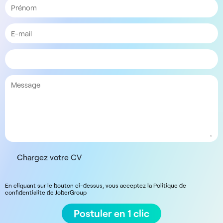
Chargez votre CV
En cliquant sur le bouton ci-dessus, vous acceptez la Politique de
confidentialite de JoberGroup
Postuler en 1 clic