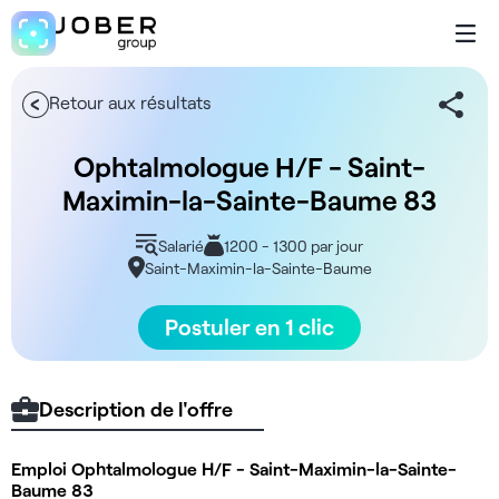
Retour aux résultats
Ophtalmologue H/F - Saint-
Maximin-la-Sainte-Baume 83
Salarié
1200 - 1300 par jour
Saint-Maximin-la-Sainte-Baume
Postuler en 1 clic
Description de l'offre
Emploi Ophtalmologue H/F - Saint-Maximin-la-Sainte-
Baume 83