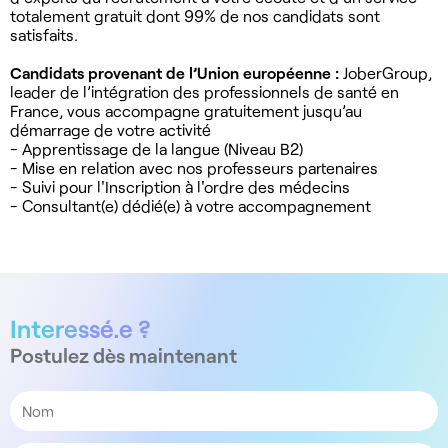
totalement gratuit dont 99% de nos candidats sont
satisfaits.
Candidats provenant de l’Union européenne :
JoberGroup,
leader de l’intégration des professionnels de santé en
France, vous accompagne gratuitement jusqu’au
démarrage de votre activité
- Apprentissage de la langue (Niveau B2)
- Mise en relation avec nos professeurs partenaires
- Suivi pour l'Inscription à l'ordre des médecins
- Consultant(e) dédié(e) à votre accompagnement
Interessé.e ?
Postulez dès maintenant