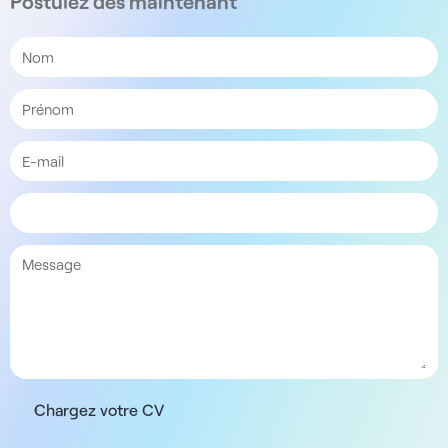
Postulez dès maintenant
Chargez votre CV