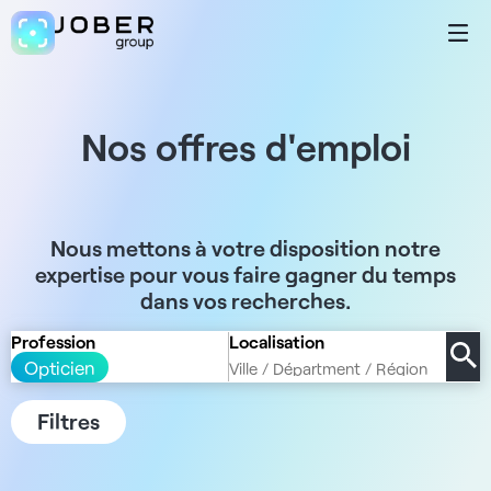
Nos offres d'emploi
Nous mettons à votre disposition notre
expertise pour vous faire gagner du temps
dans vos recherches.
Profession
Localisation
Opticien
Filtres