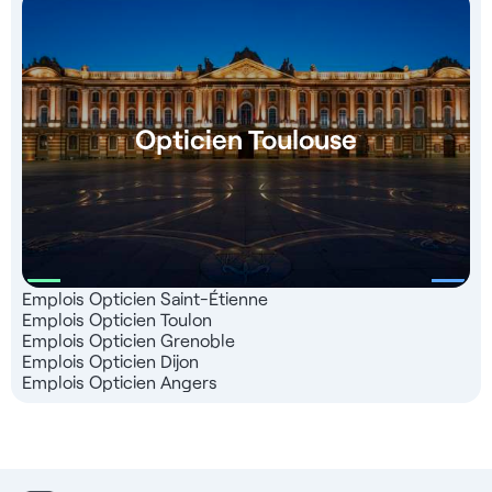
Opticien Toulouse
Emplois Opticien Saint-Étienne
Emplois Opticien Toulon
Emplois Opticien Grenoble
Emplois Opticien Dijon
Emplois Opticien Angers