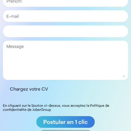
Chargez votre CV
En cliquant sur le bouton ci-dessus, vous acceptez la Politique de
confidentialite de JoberGroup
Postuler en 1 clic