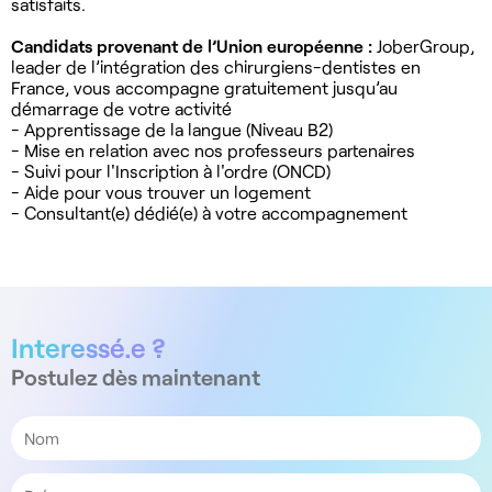
satisfaits.
Candidats provenant de l’Union européenne :
JoberGroup,
leader de l’intégration des chirurgiens-dentistes en
France, vous accompagne gratuitement jusqu’au
démarrage de votre activité
- Apprentissage de la langue (Niveau B2)
- Mise en relation avec nos professeurs partenaires
- Suivi pour l'Inscription à l'ordre (ONCD)
- Aide pour vous trouver un logement
- Consultant(e) dédié(e) à votre accompagnement
Interessé.e ?
Postulez dès maintenant