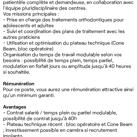
patientèle complète et demandeuse, en collaboration avec
l'équipe pluridisciplinaire des centres.
Vos missions principales :
- Prise en charge des traitements orthodontiques pour
adolescents et adultes
- Suivi et coordination des plans de traitement avec les
autres praticiens
- Utilisation et optimisation du plateau technique (Cone
Beam, bloc opératoire)
Organisation du temps de travail modulable selon vos
besoins : possibilité de temps plein, temps partiel,
modulation en forfait jours ou amplitude jusqu'à 40 heures
si souhaitée.
Rémunération
Pour ce poste, vous aurez une rémunération attractive ainsi
qu'un minimum garanti.
Avantages
- Contrat salarié / temps plein ou partiel modulable,
possibilité de contrat jusqu'à 40h
- Plateau technique récent : bloc opératoire et Cone Beam
; investissement possible en caméra si recrutement
implanto