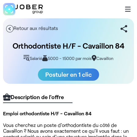
Retour aux résultats
Orthodontiste H/F - Cavaillon 84
Salarié
5000 - 15000 par mois
Cavaillon
Postuler en 1 clic
Description de l'offre
Emploi orthodontiste H/F - Cavaillon 84
Vous cherchez un poste d'orthodontiste du côté de
Cavaillon ? Nous avons exactement ce qu'il vous faut : un
contrat salarié au sein d'une structure implantée dans le