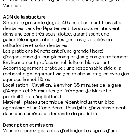
Vaucluse.
ADN de la structure
Structure présente depuis 40 ans et animant trois sites
dentaires dans le département. La structure intervient
dans une zone très sous-dotée, garantissant une
patientèle importante et des besoins diversifiés en
orthodontie et soins dentaires.
Les praticiens bénéficient d'une grande liberté
d'organisation de leur planning et des plans de traitement.
Environnement professionnel riche et bienveillant.
Accompagnement pratique : une responsable aide à la
recherche de logement via des relations établies avec des
agences immobilières.
Localisation : Cavaillon, à environ 35 minutes de la gare
d'Avignon et 35 minutes de l'aéroport de Marseille,
proximité d'un hôpital local.
Matériel : plateau technique récent incluant un bloc
opératoire et un Cone Beam. Possibilité d'investissement
dans une caméra sur demande du praticien.
Description et missions
Vous exercerez des actes d'orthodontie auprès d'une