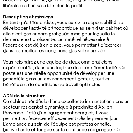
libérale ou d’un salariat selon le profil.
Description et missions
En tant qu’orthodontiste, vous aurez la responsabilité de
développer l’activité orthodontique au sein d’un cabinet où
elle n’est pas encore pratiquée mais pour laquelle la
demande est croissante. Le matériel nécessaire à
l'exercice est déjà en place, vous permettant d'exercer
dans les meilleures conditions dès votre arrivée.
Vous rejoindrez une équipe de deux omnipraticiens
expérimentés, dans une logique de complémentarité. Ce
poste est une réelle opportunité de développer une
patientèle dans un environnement porteur, tout en
bénéficiant de conditions de travail optimales.
ADN de la structure
Ce cabinet bénéficie d’une excellente implantation dans un
secteur résidentiel dynamique à proximité d’Aix-en-
Provence. Doté d’un équipement complet, il vous
permettra d'exercer efficacement dès le premier jour.
L’ambiance au sein de l’équipe est professionnelle,
bienveillante et fondée sur la confiance réciproque. Ce