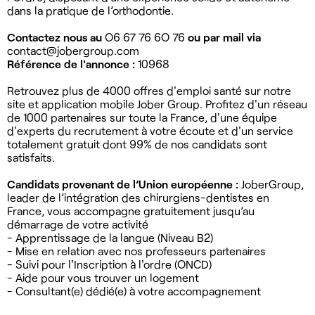
dans la pratique de l’orthodontie.
Contactez nous au
O6 67 76 6O 76
ou par mail via
contact@jobergroup.com
Référence de l'annonce :
10968
Retrouvez plus de 4000 offres d'emploi santé sur notre
site et application mobile Jober Group. Profitez d'un réseau
de 1000 partenaires sur toute la France, d'une équipe
d'experts du recrutement à votre écoute et d'un service
totalement gratuit dont 99% de nos candidats sont
satisfaits.
Candidats provenant de l’Union européenne :
JoberGroup,
leader de l’intégration des chirurgiens-dentistes en
France, vous accompagne gratuitement jusqu’au
démarrage de votre activité
- Apprentissage de la langue (Niveau B2)
- Mise en relation avec nos professeurs partenaires
- Suivi pour l'Inscription à l'ordre (ONCD)
- Aide pour vous trouver un logement
- Consultant(e) dédié(e) à votre accompagnement