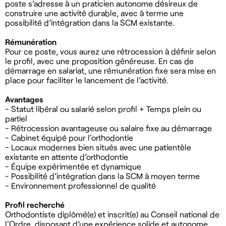
poste s’adresse à un praticien autonome désireux de
construire une activité durable, avec à terme une
possibilité d’intégration dans la SCM existante.
Rémunération
Pour ce poste, vous aurez une rétrocession à définir selon
le profil, avec une proposition généreuse. En cas de
démarrage en salariat, une rémunération fixe sera mise en
place pour faciliter le lancement de l’activité.
Avantages
- Statut libéral ou salarié selon profil + Temps plein ou
partiel
- Rétrocession avantageuse ou salaire fixe au démarrage
- Cabinet équipé pour l'orthodontie
- Locaux modernes bien situés avec une patientèle
existante en attente d’orthodontie
- Équipe expérimentée et dynamique
- Possibilité d’intégration dans la SCM à moyen terme
- Environnement professionnel de qualité
Profil recherché
Orthodontiste diplômé(e) et inscrit(e) au Conseil national de
l'Ordre, disposant d’une expérience solide et autonome