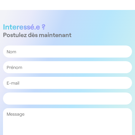
Interessé.e ?
Postulez dès maintenant