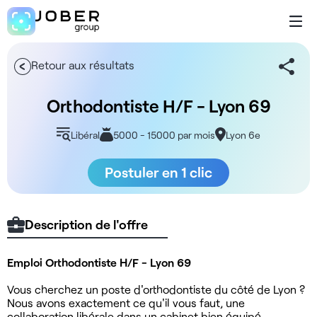
Retour aux résultats
Orthodontiste H/F - Lyon 69
Libéral
5000 - 15000 par mois
Lyon 6e
Postuler en 1 clic
Description de l'offre
Emploi Orthodontiste H/F - Lyon 69
Vous cherchez un poste d'orthodontiste du côté de Lyon ?
Nous avons exactement ce qu'il vous faut, une
collaboration libérale dans un cabinet bien équipé.