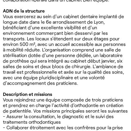
ADN de la structure
Vous exercerez au sein d'un cabinet dentaire implanté de
longue date dans le 6e arrondissement de Lyon,
bénéficiant d'une excellente visibilité et d'un
environnement commerçant bien desservi par les
transports. Les locaux s'étendent sur deux étages pour
environ 500 m², avec un accueil accessible aux personnes
à mobilité réduite. L'organisation comprend une salle de
stérilisation dotée d'une personne dédiée, un laboratoire
de prothèse qui sera intégré au cabinet début janvier, six
salles de soins et deux blocs de chirurgie. L'ambiance de
travail est professionnelle et axée sur la qualité des soins,
avec une équipe pluridisciplinaire et une volonté
d'accompagnement des praticiens.
Description et missions
Vous rejoindrez une équipe composée de trois praticiens
et prendrez en charge l'activité d'orthodontie en création
de patientèle. Vos missions principales seront les suivantes
- Assurer la consultation, le diagnostic et le suivi des
traitements orthodontiques
- Collaborer étroitement avec les confrères pour la prise