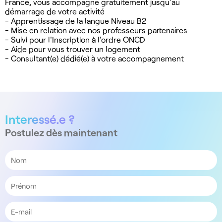
France, vous accompagne gratuitement jusqu'au
démarrage de votre activité
- Apprentissage de la langue Niveau B2
- Mise en relation avec nos professeurs partenaires
- Suivi pour l'Inscription à l'ordre ONCD
- Aide pour vous trouver un logement
- Consultant(e) dédié(e) à votre accompagnement
Interessé.e ?
Postulez dès maintenant