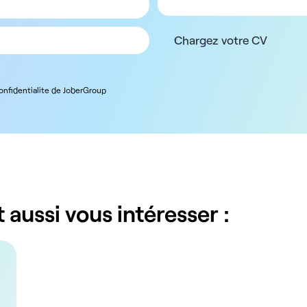
Chargez votre CV
confidentialite de JoberGroup
 aussi vous intéresser :