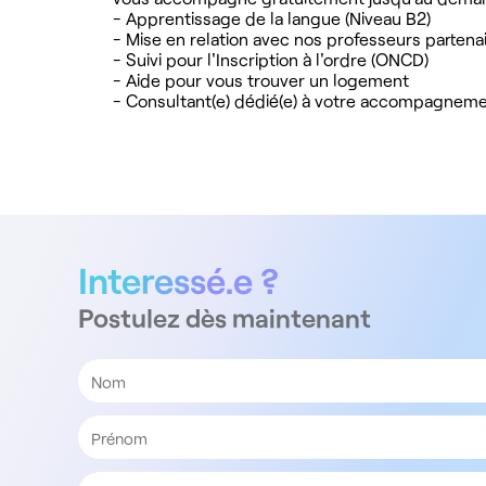
- Apprentissage de la langue (Niveau B2)
- Mise en relation avec nos professeurs partena
- Suivi pour l'Inscription à l'ordre (ONCD)
- Aide pour vous trouver un logement
- Consultant(e) dédié(e) à votre accompagnem
Interessé.e ?
Postulez dès maintenant