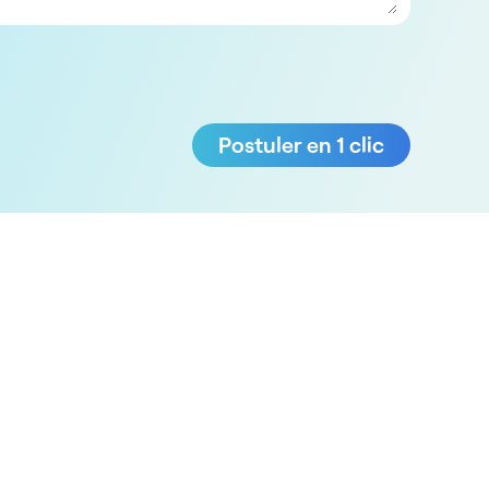
Postuler en 1 clic