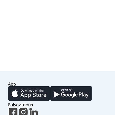
App
Suivez-nous