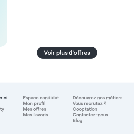
Voir plus d'offres
ploi
Espace candidat
Découvrez nos métiers
Mon profil
Vous recrutez ?
ty
Mes offres
Cooptation
Mes favoris
Contactez-nous
Blog