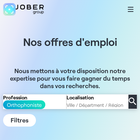
Nos offres d'emploi
Nous mettons à votre disposition notre
expertise pour vous faire gagner du temps
dans vos recherches.
Profession
Localisation
Orthophoniste
Filtres