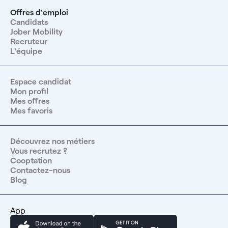
Offres d'emploi
Candidats
Jober Mobility
Recruteur
L'équipe
Espace candidat
Mon profil
Mes offres
Mes favoris
Découvrez nos métiers
Vous recrutez ?
Cooptation
Contactez-nous
Blog
App