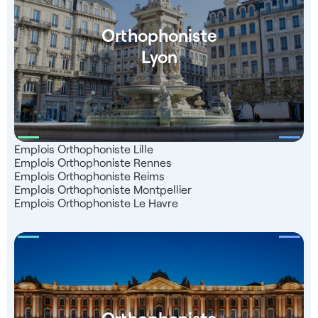
Orthophoniste
Lyon
Emplois Orthophoniste Lille
Emplois Orthophoniste Rennes
Emplois Orthophoniste Reims
Emplois Orthophoniste Montpellier
Emplois Orthophoniste Le Havre
Orthophoniste