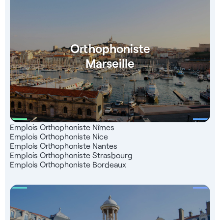
Orthophoniste
Marseille
Emplois Orthophoniste Nîmes
Emplois Orthophoniste Nice
Emplois Orthophoniste Nantes
Emplois Orthophoniste Strasbourg
Emplois Orthophoniste Bordeaux