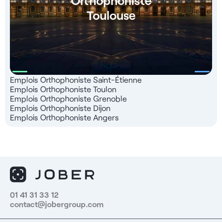
Toulouse
Emplois Orthophoniste Saint-Étienne
Emplois Orthophoniste Toulon
Emplois Orthophoniste Grenoble
Emplois Orthophoniste Dijon
Emplois Orthophoniste Angers
01 41 31 33 12
contact@jobergroup.com