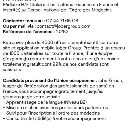
Pédiatre H/F titulaire d’un diplôme reconnu en France et
inscrit(e) au Conseil national de l’Ordre des Médecins
Contactez-nous au :
O7 44 71 65 O8
Ou par mail via :
contact@jobergroup.com
Référence de l'annonce :
10283
Retrouvez plus de 4000 offres d'emploi santé sur notre
site et application mobile Jober Group. Profitez d'un réseau
de 1000 partenaires sur toute la France, d'une équipe
d'experts du recrutement à votre écoute et d'un service
totalement gratuit dont 99% de nos candidats sont
satisfaits
Candidats provenant de l’Union européenne :
JoberGroup,
leader de l’intégration des professionnels de santé en
France, vous accompagne gratuitement jusqu’au
démarrage de votre activité
- Apprentissage de la langue (Niveau B2)
- Mise en relation avec nos professeurs partenaires
- Suivi pour l'Inscription à l'ordre des médecins
- Consultant(e) dédié(e) à votre accompagnement