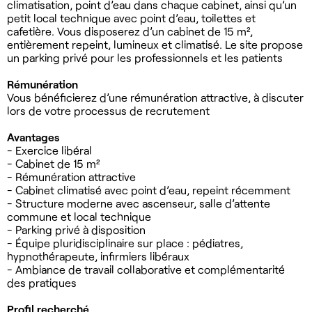
climatisation, point d’eau dans chaque cabinet, ainsi qu’un
petit local technique avec point d’eau, toilettes et
cafetière. Vous disposerez d’un cabinet de 15 m²,
entièrement repeint, lumineux et climatisé. Le site propose
un parking privé pour les professionnels et les patients
Rémunération
Vous bénéficierez d’une rémunération attractive, à discuter
lors de votre processus de recrutement
Avantages
- Exercice libéral
- Cabinet de 15 m²
- Rémunération attractive
- Cabinet climatisé avec point d’eau, repeint récemment
- Structure moderne avec ascenseur, salle d’attente
commune et local technique
- Parking privé à disposition
- Équipe pluridisciplinaire sur place : pédiatres,
hypnothérapeute, infirmiers libéraux
- Ambiance de travail collaborative et complémentarité
des pratiques
Profil recherché