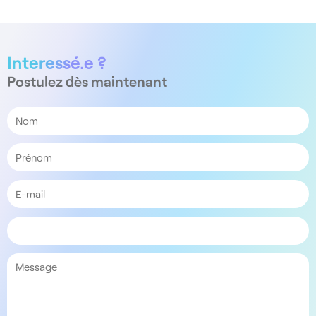
Interessé.e ?
Postulez dès maintenant