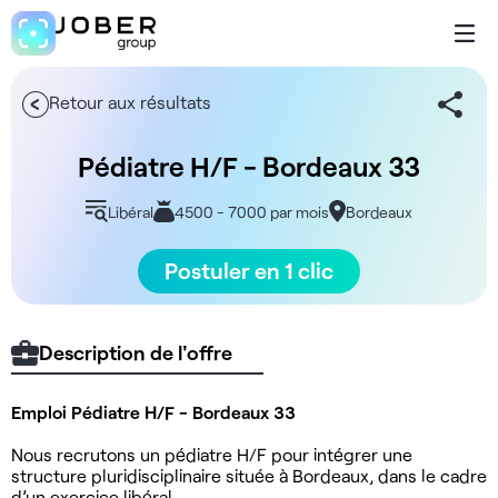
Retour aux résultats
Pédiatre H/F - Bordeaux 33
Libéral
4500 - 7000 par mois
Bordeaux
Postuler en 1 clic
Description de l'offre
Emploi Pédiatre H/F - Bordeaux
33
Nous recrutons un pédiatre H/F pour intégrer une
structure pluridisciplinaire située à Bordeaux, dans le cadre
d’un exercice libéral.