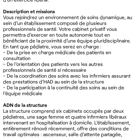
Description et missions
Vous rejoindrez un environnement de soins dynamique, au
sein d’un établissement composé de plusieurs
professionnels de santé. Votre cabinet privatif vous
permettra d’exercer en toute autonomie tout en
bénéficiant de la proximité d’une équipe pluridisciplinaire.
En tant que pédiatre, vous serez en charge :
- De la prise en charge médicale des patients en
consultation
- De l’orientation des patients vers les autres
professionnels de santé si nécessaire
- De la coordination des soins avec les infirmiers assurant
des prestations d’HAD au sein de la structure
- De la participation à la continuité des soins au sein de
l’équipe médicale
ADN de la structure
La structure comprend six cabinets occupés par deux
pédiatres, une sage femme et quatre infirmiers libéraux
intervenant en hospitalisation à domicile. L’établissement,
entièrement rénové récemment, offre des conditions de
travail optimales : ascenseur, salle d’attente partagée,