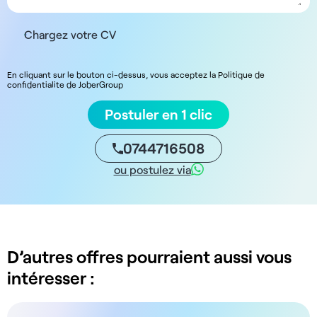
Chargez votre CV
En cliquant sur le bouton ci-dessus, vous acceptez la Politique de
confidentialite de JoberGroup
Postuler en 1 clic
0744716508
ou postulez via
D’autres offres pourraient aussi vous
intéresser :