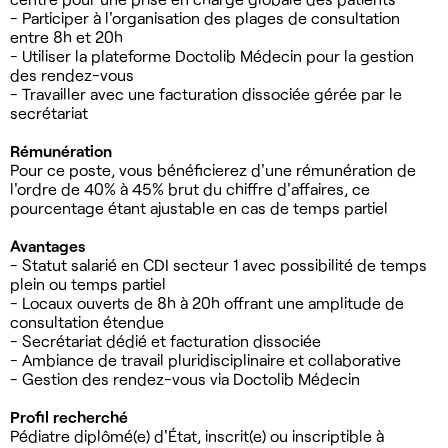
- Participer à l'organisation des plages de consultation
entre 8h et 20h
- Utiliser la plateforme Doctolib Médecin pour la gestion
des rendez-vous
- Travailler avec une facturation dissociée gérée par le
secrétariat
Rémunération
Pour ce poste, vous bénéficierez d'une rémunération de
l'ordre de 40% à 45% brut du chiffre d'affaires, ce
pourcentage étant ajustable en cas de temps partiel
Avantages
- Statut salarié en CDI secteur 1 avec possibilité de temps
plein ou temps partiel
- Locaux ouverts de 8h à 20h offrant une amplitude de
consultation étendue
- Secrétariat dédié et facturation dissociée
- Ambiance de travail pluridisciplinaire et collaborative
- Gestion des rendez-vous via Doctolib Médecin
Profil recherché
Pédiatre diplômé(e) d'État, inscrit(e) ou inscriptible à