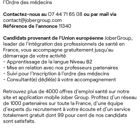
l'Ordre des médecins
Contactez-nous au
O7 44 71 65 08
ou par mail via
contact@jobergroup.com
Référence de l'annonce
11340
Candidats provenant de l'Union européenne
JoberGroup,
leader de l'intégration des professionnels de santé en
France, vous accompagne gratuitement jusqu'au
démarrage de votre activité
- Apprentissage de la langue Niveau B2
- Mise en relation avec nos professeurs partenaires
- Suivi pour l'Inscription à l'ordre des médecins
- Consultant(e) dédié(e) à votre accompagnement
Retrouvez plus de 4000 offres d'emploi santé sur notre
site et application mobile Jober Group. Profitez d'un réseau
de 1000 partenaires sur toute la France, d'une équipe
d'experts du recrutement à votre écoute et d'un service
totalement gratuit dont 99 pour cent de nos candidats
sont satisfaits.