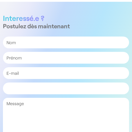
Interessé.e ?
Postulez dès maintenant