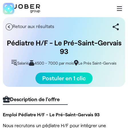
Retour aux résultats
Pédiatre H/F - Le Pré-Saint-Gervais
93
Salarié
4500 - 7000 par mois
Le Prés Saint-Gervais
Postuler en 1 clic
Description de l'offre
Emploi Pédiatre H/F - Le Pré-Saint-Gervais 93
Nous recrutons un pédiatre H/F pour intégrer une