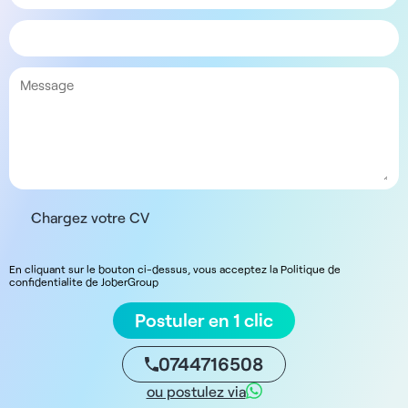
Chargez votre CV
En cliquant sur le bouton ci-dessus, vous acceptez la Politique de
confidentialite de JoberGroup
Postuler en 1 clic
0744716508
ou postulez via