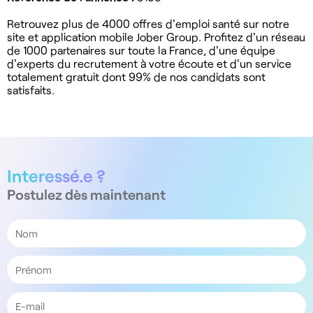
Retrouvez plus de 4000 offres d'emploi santé sur notre
site et application mobile Jober Group. Profitez d'un réseau
de 1000 partenaires sur toute la France, d'une équipe
d'experts du recrutement à votre écoute et d'un service
totalement gratuit dont 99% de nos candidats sont
satisfaits.
Interessé.e ?
Postulez dès maintenant