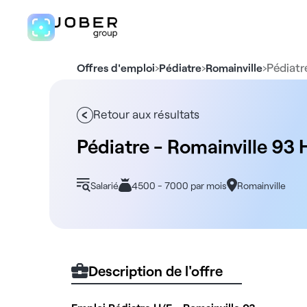
›
›
›
Pédiatr
Offres d'emploi
Pédiatre
Romainville
Retour aux résultats
Pédiatre - Romainville 93 
Salarié
4500 - 7000 par mois
Romainville
Description de l'offre