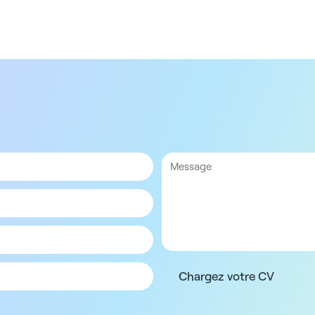
Chargez votre CV