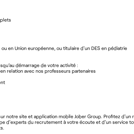
plets
 ou en Union européenne, ou titulaire d'un DES en pédiatrie
qu’au démarrage de votre activité :
 en relation avec nos professeurs partenaires
ent
r notre site et application mobile Jober Group. Profitez d'un
ipe d'experts du recrutement à votre écoute et d'un service t
s.