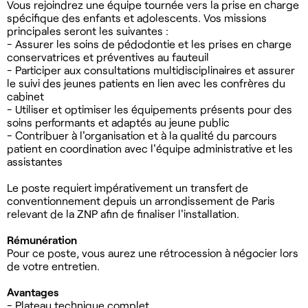
Vous rejoindrez une équipe tournée vers la prise en charge
spécifique des enfants et adolescents. Vos missions
principales seront les suivantes :
- Assurer les soins de pédodontie et les prises en charge
conservatrices et préventives au fauteuil
- Participer aux consultations multidisciplinaires et assurer
le suivi des jeunes patients en lien avec les confrères du
cabinet
- Utiliser et optimiser les équipements présents pour des
soins performants et adaptés au jeune public
- Contribuer à l'organisation et à la qualité du parcours
patient en coordination avec l'équipe administrative et les
assistantes
Le poste requiert impérativement un transfert de
conventionnement depuis un arrondissement de Paris
relevant de la ZNP afin de finaliser l'installation.
Rémunération
Pour ce poste, vous aurez une rétrocession à négocier lors
de votre entretien.
Avantages
- Plateau technique complet