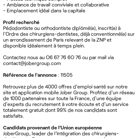
- Ambiance de travail conviviale et collaborative
- Emplacement idéal dans la capitale
Profil recherché
Pédodontiste ou orthodontiste diplômé(e), inscrit(e) à
l'Ordre des chirurgiens-dentistes, déjà conventionné(e) sur
un arrondissement de Paris relevant de la ZNP et
disponible idéalement à temps plein.
Contactez nous au O6 67 76 6O 76 ou par mail via
contact@jobergroup.com
Référence de l'annonce
: 11505
Retrouvez plus de 4000 offres d'emploi santé sur notre
site et application mobile Jober Group. Profitez d'un réseau
de 1000 partenaires sur toute la France, d'une équipe
d'experts du recrutement à votre écoute et d'un service
totalement gratuit dont 99% de nos candidats sont
satisfaits.
Candidats provenant de l’Union européenne
JoberGroup, leader de l’intégration des chirurgiens-