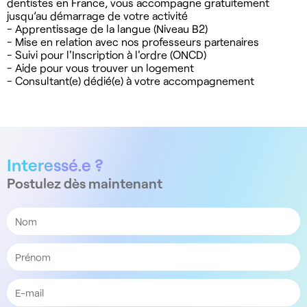
dentistes en France, vous accompagne gratuitement
jusqu’au démarrage de votre activité
- Apprentissage de la langue (Niveau B2)
- Mise en relation avec nos professeurs partenaires
- Suivi pour l'Inscription à l'ordre (ONCD)
- Aide pour vous trouver un logement
- Consultant(e) dédié(e) à votre accompagnement
Interessé.e ?
Postulez dès maintenant