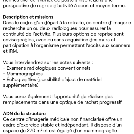
perspective de reprise d’activité à court et moyen terme.
Description et missions
Dans le cadre d’un départ à la retraite, ce centre d’imagerie
recherche un ou deux radiologues pour assurer la
continuité de l’activité. Plusieurs options de reprise sont
envisageables, avec ou sans acquisition des murs et
participation à l’organisme permettant l’accès aux scanners
et IRM.
Vous interviendrez sur les actes suivants :
- Examens radiologiques conventionnels
- Mammographies
- Échographies (possibilité d’ajout de matériel
supplémentaire)
Vous aurez également l’opportunité de réaliser des
remplacements dans une optique de rachat progressif.
ADN de la structure
Ce centre d’imagerie médicale non financiarisé offre un
cadre d’exercice stable et indépendant. Il dispose d’un
espace de 270 m² et est équipé d’un mammographe