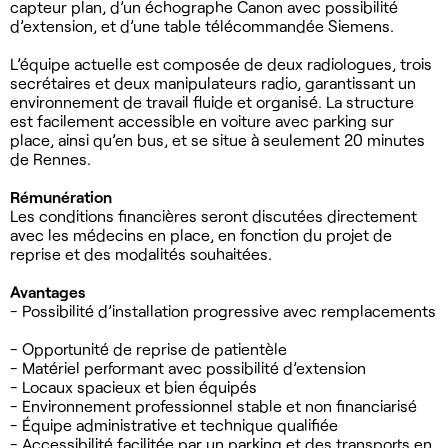
capteur plan, d’un échographe Canon avec possibilité
d’extension, et d’une table télécommandée Siemens.
L’équipe actuelle est composée de deux radiologues, trois
secrétaires et deux manipulateurs radio, garantissant un
environnement de travail fluide et organisé. La structure
est facilement accessible en voiture avec parking sur
place, ainsi qu’en bus, et se situe à seulement 20 minutes
de Rennes.
Rémunération
Les conditions financières seront discutées directement
avec les médecins en place, en fonction du projet de
reprise et des modalités souhaitées.
Avantages
- Possibilité d’installation progressive avec remplacements
- Opportunité de reprise de patientèle
- Matériel performant avec possibilité d’extension
- Locaux spacieux et bien équipés
- Environnement professionnel stable et non financiarisé
- Équipe administrative et technique qualifiée
- Accessibilité facilitée par un parking et des transports en