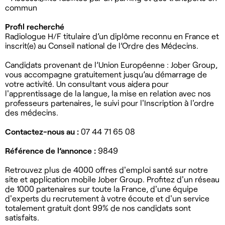
commun
Profil recherché
Radiologue H/F titulaire d’un diplôme reconnu en France et
inscrit(e) au Conseil national de l’Ordre des Médecins.
Candidats provenant de l’Union Européenne : Jober Group,
vous accompagne gratuitement jusqu’au démarrage de
votre activité. Un consultant vous aidera pour
l'apprentissage de la langue, la mise en relation avec nos
professeurs partenaires, le suivi pour l'Inscription à l'ordre
des médecins.
Contactez-nous au :
07 44 71 65 08
Référence de l’annonce :
9849
Retrouvez plus de 4000 offres d'emploi santé sur notre
site et application mobile Jober Group. Profitez d'un réseau
de 1000 partenaires sur toute la France, d'une équipe
d'experts du recrutement à votre écoute et d'un service
totalement gratuit dont 99% de nos candidats sont
satisfaits.