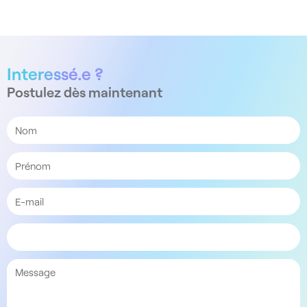
Interessé.e ?
Postulez dès maintenant