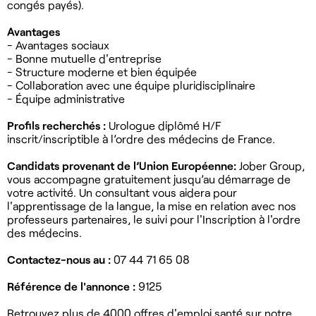
congés payés).
Avantages
- Avantages sociaux
- Bonne mutuelle d'entreprise
- Structure moderne et bien équipée
- Collaboration avec une équipe pluridisciplinaire
- Équipe administrative
Profils recherchés :
Urologue diplômé H/F
inscrit/inscriptible à l’ordre des médecins de France.
Candidats provenant de l’Union Européenne:
Jober Group,
vous accompagne gratuitement jusqu’au démarrage de
votre activité. Un consultant vous aidera pour
l'apprentissage de la langue, la mise en relation avec nos
professeurs partenaires, le suivi pour l'Inscription à l'ordre
des médecins.
Contactez-nous au :
07 44 71 65 08
Référence de l'annonce :
9125
Retrouvez plus de 4000 offres d'emploi santé sur notre