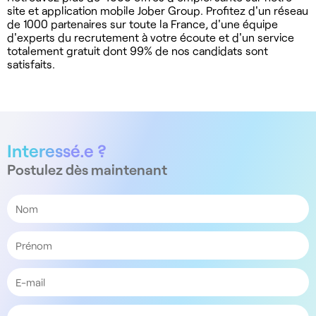
site et application mobile Jober Group. Profitez d'un réseau
de 1000 partenaires sur toute la France, d'une équipe
d'experts du recrutement à votre écoute et d'un service
totalement gratuit dont 99% de nos candidats sont
satisfaits.
Interessé.e ?
Postulez dès maintenant