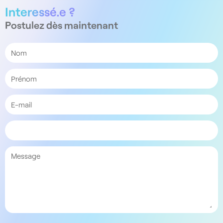
Interessé.e ?
Postulez dès maintenant