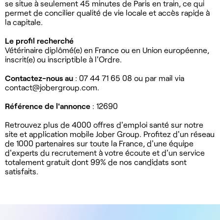
se situe à seulement 45 minutes de Paris en train, ce qui
permet de concilier qualité de vie locale et accès rapide à
la capitale.
Le profil recherché
Vétérinaire diplômé(e) en France ou en Union européenne,
inscrit(e) ou inscriptible à l'Ordre.
Contactez-nous au
: 07 44 71 65 08 ou par mail via
contact@jobergroup.com
.
Référence de l'annonce
: 12690
Retrouvez plus de 4000 offres d'emploi santé sur notre
site et application mobile Jober Group. Profitez d'un réseau
de 1000 partenaires sur toute la France, d'une équipe
d'experts du recrutement à votre écoute et d'un service
totalement gratuit dont 99% de nos candidats sont
satisfaits.