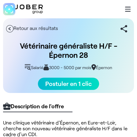
Retour aux résultats
Vétérinaire généraliste H/F -
Épernon 28
Salarié
3000 - 5000 par mois
Épernon
Postuler en 1 clic
Description de l'offre
Une clinique vétérinaire d'Épernon, en Eure-et-Loir,
cherche son nouveau vétérinaire généraliste H/F dans le
cadre d'un CDI.