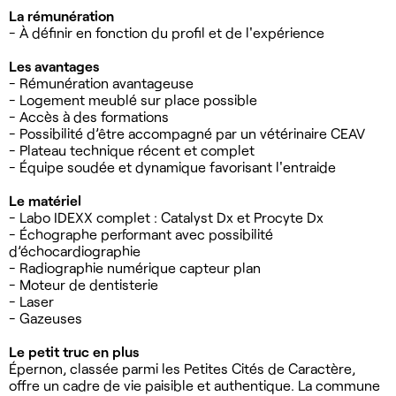
La rémunération
- À définir en fonction du profil et de l'expérience
Les avantages
- Rémunération avantageuse
- Logement meublé sur place possible
- Accès à des formations
- Possibilité d’être accompagné par un vétérinaire CEAV
- Plateau technique récent et complet
- Équipe soudée et dynamique favorisant l'entraide
Le matériel
- Labo IDEXX complet : Catalyst Dx et Procyte Dx
- Échographe performant avec possibilité
d’échocardiographie
- Radiographie numérique capteur plan
- Moteur de dentisterie
- Laser
- Gazeuses
Le petit truc en plus
Épernon, classée parmi les Petites Cités de Caractère,
offre un cadre de vie paisible et authentique. La commune