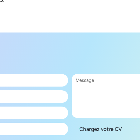
Chargez votre CV