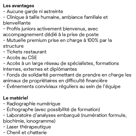
Les avantages
- Aucune garde ni astreinte
- Clinique à taille humaine, ambiance familiale et
bienveillante
- Profils juniors activement bienvenus, avec
accompagnement dédié à la prise de poste
- Mutuelle premium prise en charge à 100% par la
structure
- Tickets restaurant
- Accès au CSE
- Accès à un large réseau de spécialistes, formations
internes, externes et diplômantes
- Fonds de solidarité permettant de prendre en charge les
animaux de propriétaires en difficulté financière
- Événements conviviaux réguliers au sein de l'équipe
Le matériel
- Radiographie numérique
- Échographe (avec possibilité de formation)
- Laboratoire d'analyses embarqué (numération formule,
biochimie, ionogramme)
- Laser thérapeutique
- Chenil et chatterie