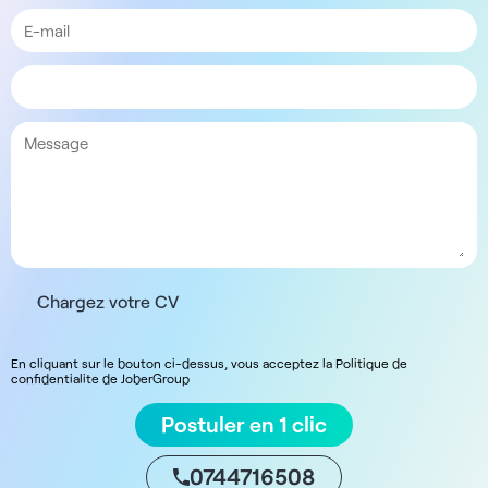
Chargez votre CV
En cliquant sur le bouton ci-dessus, vous acceptez la Politique de
confidentialite de JoberGroup
Postuler en 1 clic
0744716508