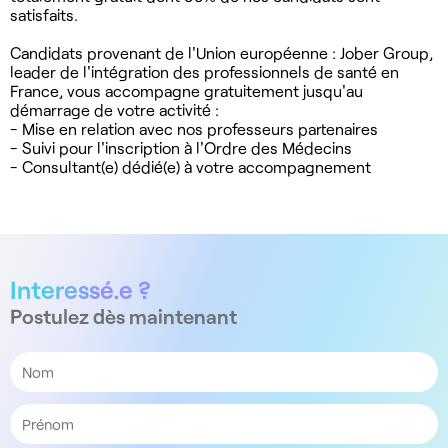
satisfaits.
Candidats provenant de l'Union européenne : Jober Group,
leader de l'intégration des professionnels de santé en
France, vous accompagne gratuitement jusqu'au
démarrage de votre activité :
- Mise en relation avec nos professeurs partenaires
- Suivi pour l'inscription à l'Ordre des Médecins
- Consultant(e) dédié(e) à votre accompagnement
Interessé.e ?
Postulez dès maintenant