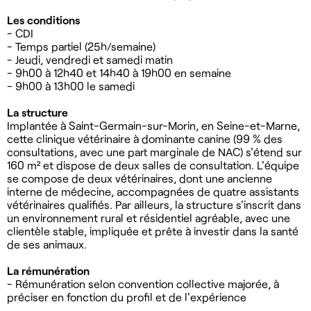
Les conditions
- CDI
- Temps partiel (25h/semaine)
- Jeudi, vendredi et samedi matin
- 9h00 à 12h40 et 14h40 à 19h00 en semaine
- 9h00 à 13h00 le samedi
La structure
Implantée à Saint-Germain-sur-Morin, en Seine-et-Marne,
cette clinique vétérinaire à dominante canine (99 % des
consultations, avec une part marginale de NAC) s'étend sur
160 m² et dispose de deux salles de consultation. L'équipe
se compose de deux vétérinaires, dont une ancienne
interne de médecine, accompagnées de quatre assistants
vétérinaires qualifiés. Par ailleurs, la structure s'inscrit dans
un environnement rural et résidentiel agréable, avec une
clientèle stable, impliquée et prête à investir dans la santé
de ses animaux.
La rémunération
- Rémunération selon convention collective majorée, à
préciser en fonction du profil et de l'expérience