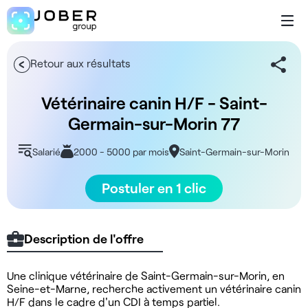
Retour aux résultats
Vétérinaire canin H/F - Saint-
Germain-sur-Morin 77
Salarié
2000 - 5000 par mois
Saint-Germain-sur-Morin
Postuler en 1 clic
Description de l'offre
Une clinique vétérinaire de Saint-Germain-sur-Morin, en
Seine-et-Marne, recherche activement un vétérinaire canin
H/F dans le cadre d'un CDI à temps partiel.