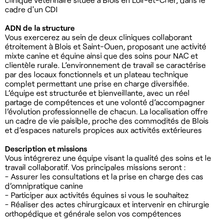
cadre d'un CDI
ADN de la structure
Vous exercerez au sein de deux cliniques collaborant
étroitement à Blois et Saint-Ouen, proposant une activité
mixte canine et équine ainsi que des soins pour NAC et
clientèle rurale. L’environnement de travail se caractérise
par des locaux fonctionnels et un plateau technique
complet permettant une prise en charge diversifiée.
L’équipe est structurée et bienveillante, avec un réel
partage de compétences et une volonté d’accompagner
l’évolution professionnelle de chacun. La localisation offre
un cadre de vie paisible, proche des commodités de Blois
et d’espaces naturels propices aux activités extérieures
Description et missions
Vous intégrerez une équipe visant la qualité des soins et le
travail collaboratif. Vos principales missions seront :
- Assurer les consultations et la prise en charge des cas
d’omnipratique canine
- Participer aux activités équines si vous le souhaitez
- Réaliser des actes chirurgicaux et intervenir en chirurgie
orthopédique et générale selon vos compétences