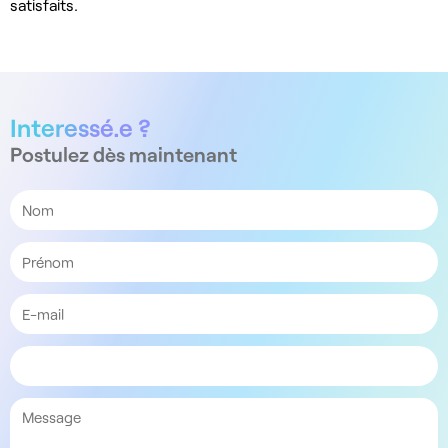
satisfaits.
Interessé.e ?
Postulez dès maintenant