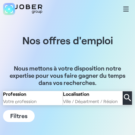
Nos offres d'emploi
Nous mettons à votre disposition notre
expertise pour vous faire gagner du temps
dans vos recherches.
Profession
Localisation
Filtres