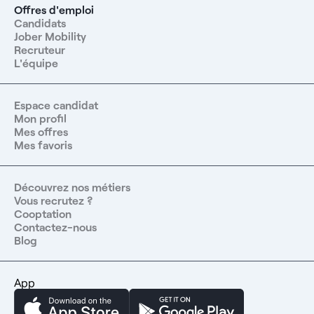
Offres d'emploi
Candidats
Jober Mobility
Recruteur
L'équipe
Espace candidat
Mon profil
Mes offres
Mes favoris
Découvrez nos métiers
Vous recrutez ?
Cooptation
Contactez-nous
Blog
App