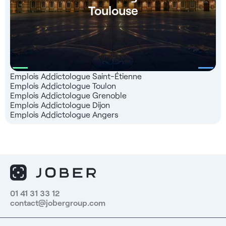
Toulouse
Emplois Addictologue Saint-Étienne
Emplois Addictologue Toulon
Emplois Addictologue Grenoble
Emplois Addictologue Dijon
Emplois Addictologue Angers
01 41 31 33 12
contact@jobergroup.com