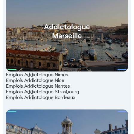
Addictologue
Marseille
Emplois Addictologue Nîmes
Emplois Addictologue Nice
Emplois Addictologue Nantes
Emplois Addictologue Strasbourg
Emplois Addictologue Bordeaux