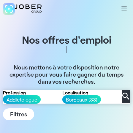
Nos offres d'emploi
Nous mettons à votre disposition notre
expertise pour vous faire gagner du temps
dans vos recherches.
Profession
Localisation
Addictologue
Bordeaux (33)
Filtres