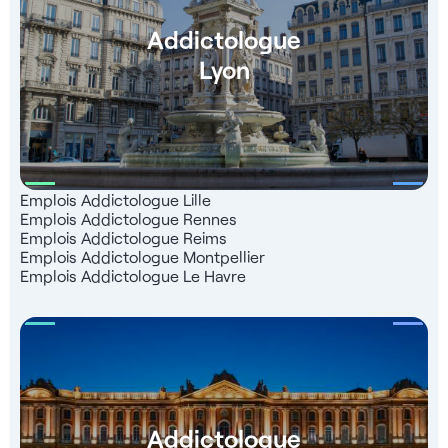
Addictologue
Lyon
Emplois Addictologue Lille
Emplois Addictologue Rennes
Emplois Addictologue Reims
Emplois Addictologue Montpellier
Emplois Addictologue Le Havre
Addictologue