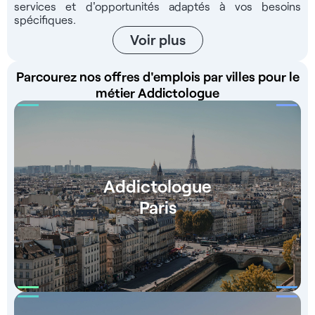
services et d'opportunités adaptés à vos besoins
spécifiques.
Voir plus
Parcourez nos offres d'emplois par villes pour le
métier Addictologue
Addictologue
Paris