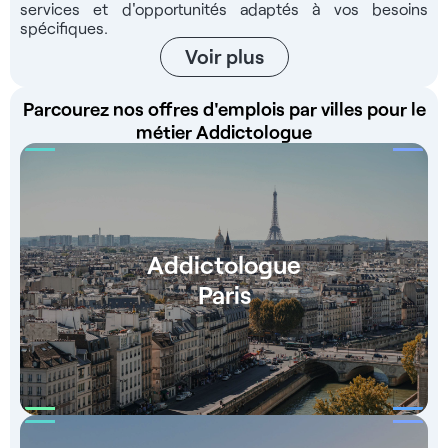
services et d'opportunités adaptés à vos besoins
spécifiques.
Voir plus
Parcourez nos offres d'emplois par villes pour le
métier Addictologue
Addictologue
Paris