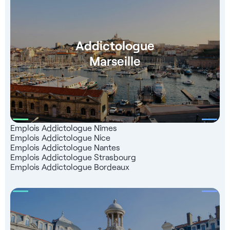
Addictologue
Marseille
Emplois Addictologue Nîmes
Emplois Addictologue Nice
Emplois Addictologue Nantes
Emplois Addictologue Strasbourg
Emplois Addictologue Bordeaux