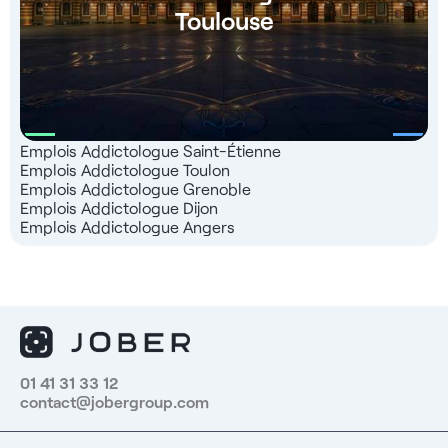
Toulouse
Emplois Addictologue Saint-Étienne
Emplois Addictologue Toulon
Emplois Addictologue Grenoble
Emplois Addictologue Dijon
Emplois Addictologue Angers
01 41 31 33 12
contact@jobergroup.com