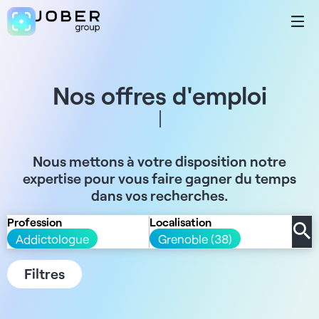
Nos offres d'emploi
Nous mettons à votre disposition notre
expertise pour vous faire gagner du temps
dans vos recherches.
Profession
Localisation
Addictologue
Grenoble (38)
Filtres