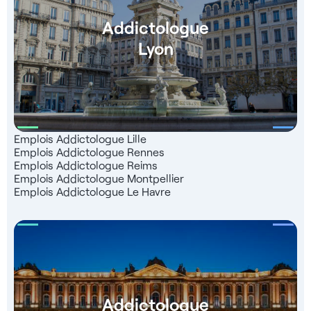
Addictologue
Lyon
Emplois Addictologue Lille
Emplois Addictologue Rennes
Emplois Addictologue Reims
Emplois Addictologue Montpellier
Emplois Addictologue Le Havre
Addictologue