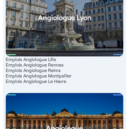
Angiologue Lyon
Emplois Angiologue Lille
Emplois Angiologue Rennes
Emplois Angiologue Reims
Emplois Angiologue Montpellier
Emplois Angiologue Le Havre
Angiologue