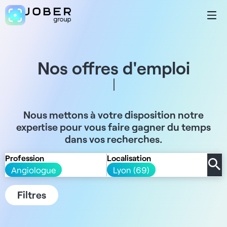
Nos offres d'emploi
Nous mettons à votre disposition notre
expertise pour vous faire gagner du temps
dans vos recherches.
Profession
Localisation
Angiologue
Lyon (69)
Filtres