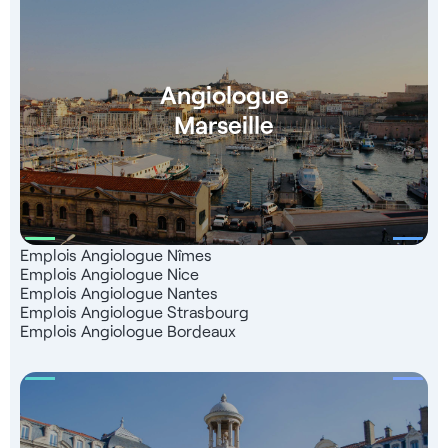
Angiologue
Marseille
Emplois Angiologue Nîmes
Emplois Angiologue Nice
Emplois Angiologue Nantes
Emplois Angiologue Strasbourg
Emplois Angiologue Bordeaux