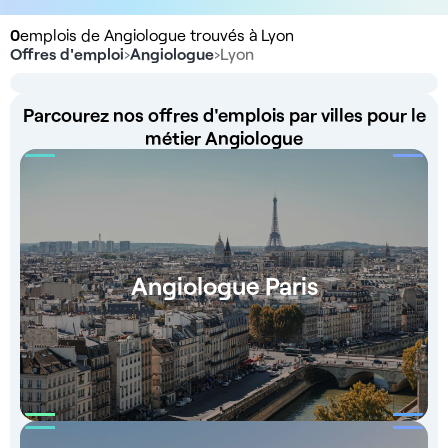
0
emplois de Angiologue trouvés à Lyon
Offres d'emploi
›
Angiologue
›
Lyon
Parcourez nos offres d'emplois par villes pour le
métier Angiologue
Angiologue Paris