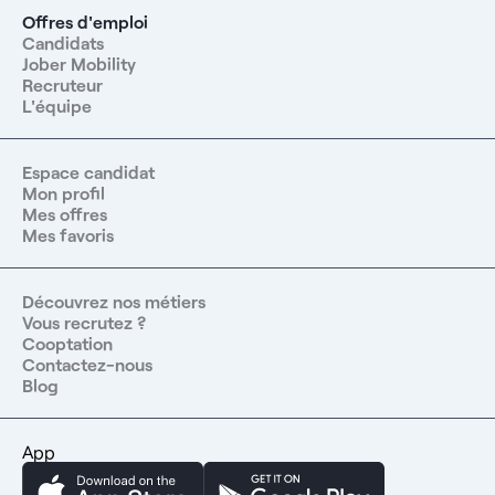
Offres d'emploi
Candidats
Jober Mobility
Recruteur
L'équipe
Espace candidat
Mon profil
Mes offres
Mes favoris
Découvrez nos métiers
Vous recrutez ?
Cooptation
Contactez-nous
Blog
App