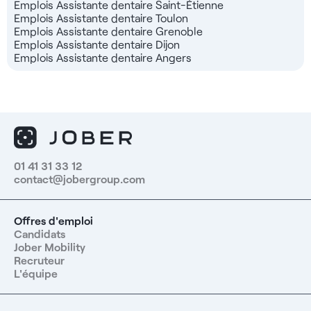
Emplois Assistante dentaire Saint-Étienne
Emplois Assistante dentaire Toulon
Emplois Assistante dentaire Grenoble
Emplois Assistante dentaire Dijon
Emplois Assistante dentaire Angers
01 41 31 33 12
contact@jobergroup.com
Offres d'emploi
Candidats
Jober Mobility
Recruteur
L'équipe