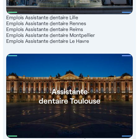
Emplois Assistante dentaire Lille
Emplois Assistante dentaire Rennes
Emplois Assistante dentaire Reims
Emplois Assistante dentaire Montpellier
Emplois Assistante dentaire Le Havre
Assistante
dentaire Toulouse