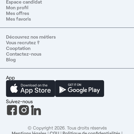
Espace candidat
Mon profil
Mes offres
Mes favoris
Découvrez nos métiers
Vous recrutez ?
Cooptation
Contactez-nous
Blog
App
Suivez-nous
© Copyright 2026. Tous droits réservés
Mentions légales
|
CGU
|
Politique de confidentialités
|