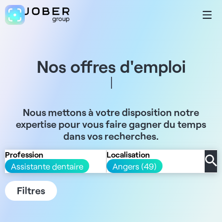
Nos offres d'emploi
Nous mettons à votre disposition notre
expertise pour vous faire gagner du temps
dans vos recherches.
Profession
Localisation
Assistante dentaire
Angers (49)
Filtres