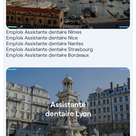
Emplois Assistante dentaire Nîmes
Emplois Assistante dentaire Nice
Emplois Assistante dentaire Nantes
Emplois Assistante dentaire Strasbourg
Emplois Assistante dentaire Bordeaux
Assistante
dentaire Lyon