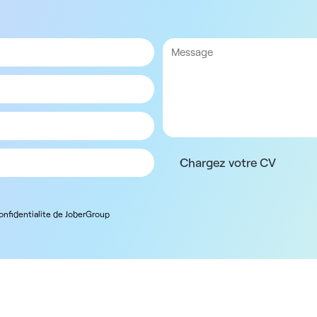
Chargez votre CV
confidentialite de JoberGroup