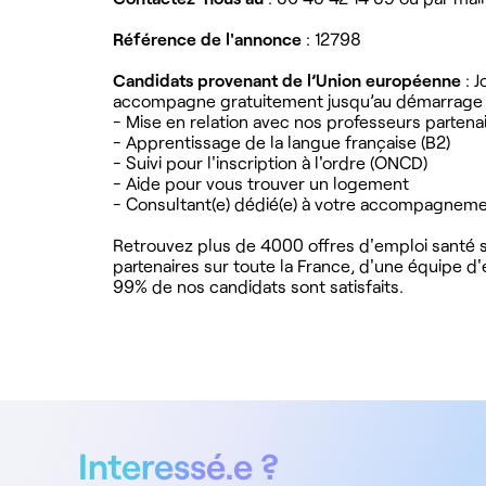
Référence de l'annonce
: 12798
Candidats provenant de l’Union européenne
: J
accompagne gratuitement jusqu’au démarrage de
- Mise en relation avec nos professeurs partena
- Apprentissage de la langue française (B2)
- Suivi pour l'inscription à l'ordre (ONCD)
- Aide pour vous trouver un logement
- Consultant(e) dédié(e) à votre accompagnem
Retrouvez plus de 4000 offres d'emploi santé su
partenaires sur toute la France, d'une équipe d
99% de nos candidats sont satisfaits.
Interessé.e ?