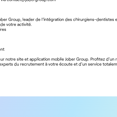
ober Group, leader de l’intégration des chirurgiens-dentistes 
 votre activité.
ires
ent
r notre site et application mobile Jober Group. Profitez d'un
'experts du recrutement à votre écoute et d'un service totalem