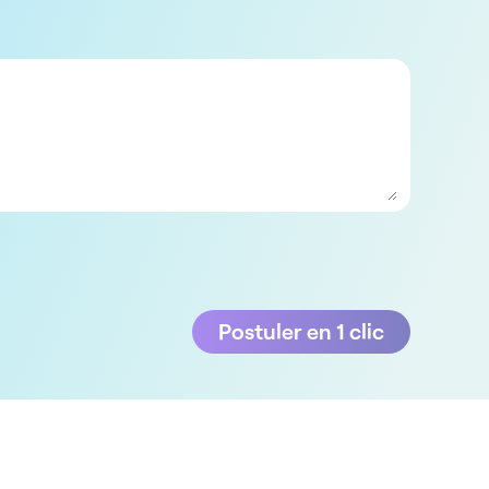
Postuler en 1 clic