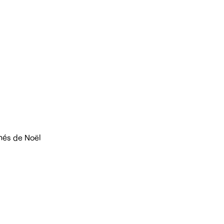
hés de Noël