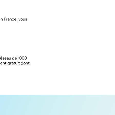
en France, vous
 réseau de 1000
ent gratuit dont