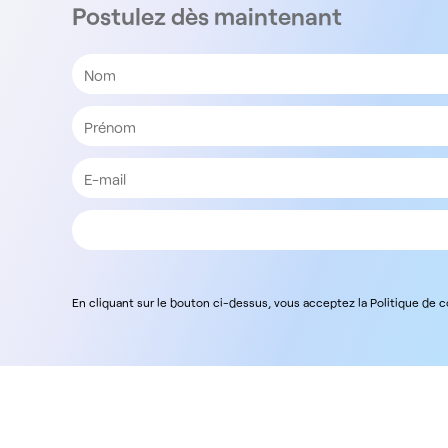
Postulez dès maintenant
En cliquant sur le bouton ci-dessus, vous acceptez la Politique de 