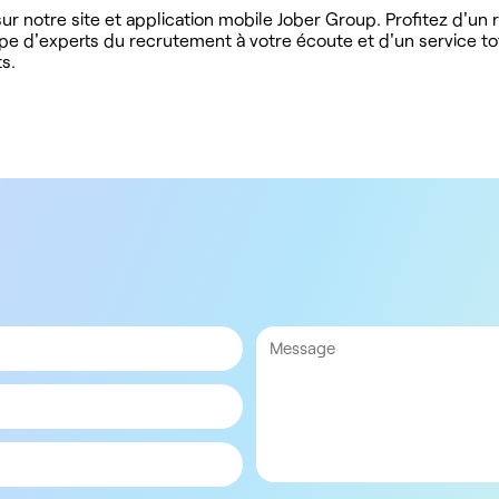
r notre site et application mobile Jober Group. Profitez d'un
ipe d'experts du recrutement à votre écoute et d'un service t
s.