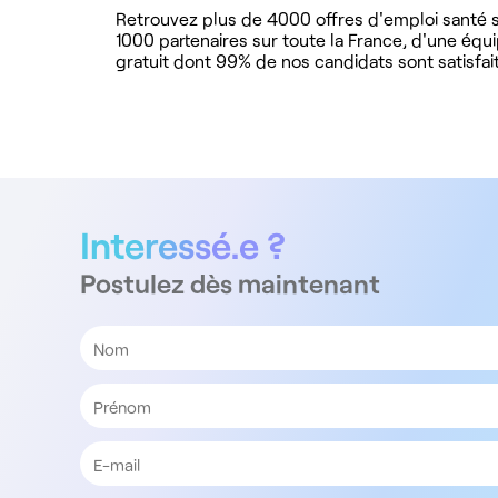
Retrouvez plus de 4000 offres d'emploi santé su
1000 partenaires sur toute la France, d'une équ
gratuit dont 99% de nos candidats sont satisfait
Interessé.e ?
Postulez dès maintenant