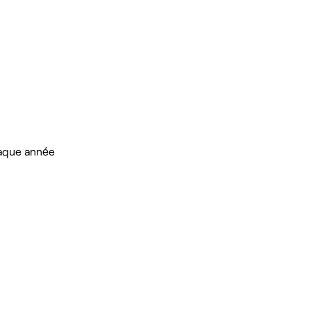
chaque année