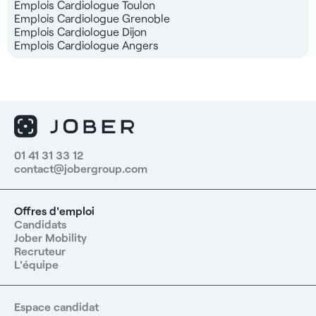
Emplois Cardiologue Toulon
Emplois Cardiologue Grenoble
Emplois Cardiologue Dijon
Emplois Cardiologue Angers
01 41 31 33 12
contact@jobergroup.com
Offres d'emploi
Candidats
Jober Mobility
Recruteur
L'équipe
Espace candidat