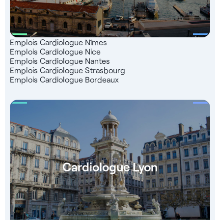
Emplois Cardiologue Nîmes
Emplois Cardiologue Nice
Emplois Cardiologue Nantes
Emplois Cardiologue Strasbourg
Emplois Cardiologue Bordeaux
Cardiologue Lyon