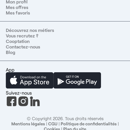
Mon profil
Mes offres
Mes favoris
Découvrez nos métiers
Vous recrutez ?
Cooptation
Contactez-nous
Blog
App
Suivez-nous
© Copyright 2026. Tous droits réservés
Mentions légales
|
CGU
|
Politique de confidentialités
|
Cookies
|
Plan du site