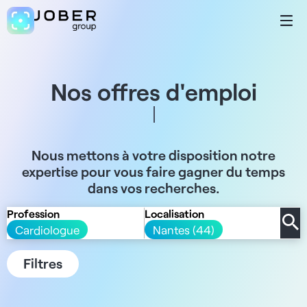
Nos offres d'emploi
Nous mettons à votre disposition notre
expertise pour vous faire gagner du temps
dans vos recherches.
Profession
Localisation
Cardiologue
Nantes (44)
Filtres